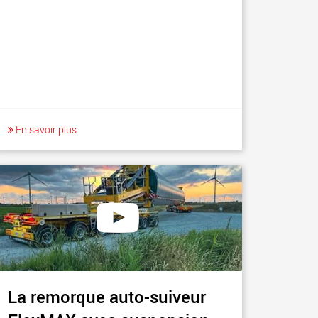
En savoir plus
La remorque auto-suiveur