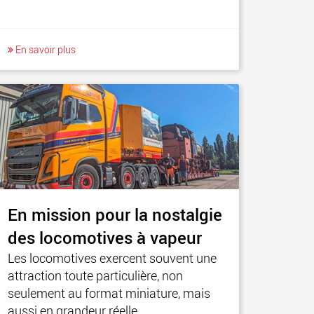
En savoir plus
En mission pour la nostalgie
des locomotives à vapeur
Les locomotives exercent souvent une
attraction toute particulière, non
seulement au format miniature, mais
aussi en grandeur réelle.