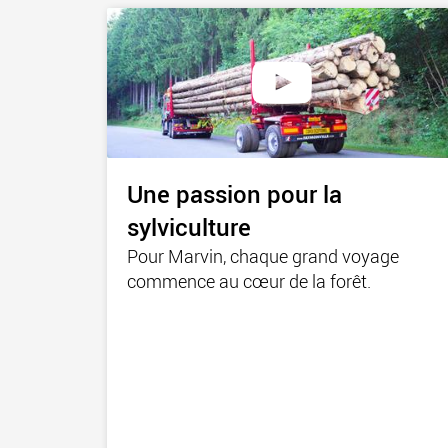
Une passion pour la
sylviculture
Pour Marvin, chaque grand voyage
commence au cœur de la forêt.