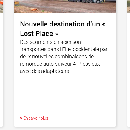
Nouvelle destination d‘un «
Lost Place »
Des segments en acier sont
transportés dans l‘Eifel occidentale par
deux nouvelles combinaisons de
remorque auto-suiveur 4+7 essieux
avec des adaptateurs.
En savoir plus