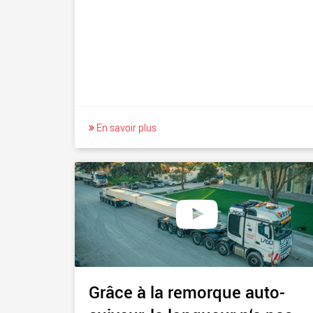
En savoir plus
Grâce à la remorque auto-