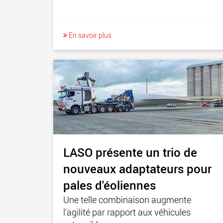
En savoir plus
LASO présente un trio de
nouveaux adaptateurs pour
pales d'éoliennes
Une telle combinaison augmente
l'agilité par rapport aux véhicules