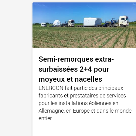
Semi-remorques extra-
surbaissées 2+4 pour
moyeux et nacelles
ENERCON fait partie des principaux
fabricants et prestataires de services
pour les installations éoliennes en
Allemagne, en Europe et dans le monde
entier.