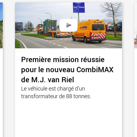
Première mission réussie
pour le nouveau CombiMAX
de M.J. van Riel
Le véhicule est chargé d’un
transformateur de 88 tonnes.