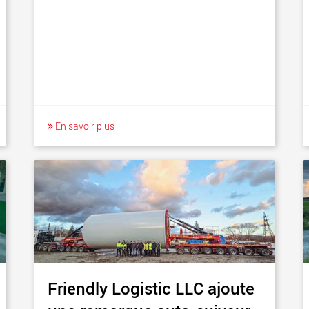
En savoir plus
Friendly Logistic LLC ajoute