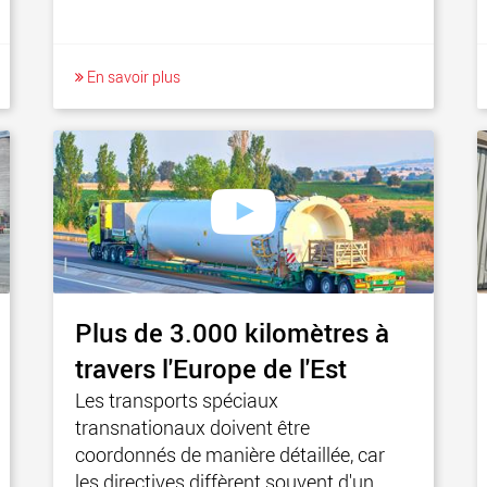
En savoir plus
Plus de 3.000 kilomètres à
travers l'Europe de l'Est
Les transports spéciaux
transnationaux doivent être
coordonnés de manière détaillée, car
les directives diffèrent souvent d'un