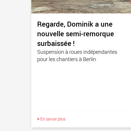
Regarde, Dominik a une
nouvelle semi-remorque
surbaissée !
Suspension à roues indépendantes
pour les chantiers à Berlin.
En savoir plus