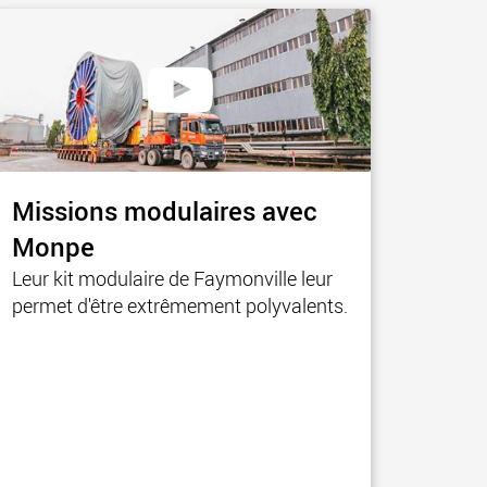
Missions modulaires avec
Monpe
Leur kit modulaire de Faymonville leur
permet d'être extrêmement polyvalents.