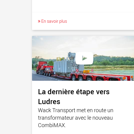
En savoir plus
La dernière étape vers
Ludres
Wack Transport met en route un
transformateur avec le nouveau
CombiMAX.