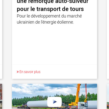
une remorque auto-suiveur
pour le transport de tours
Pour le développement du marché
ukrainien de l'énergie éolienne.
En savoir plus