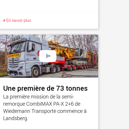
En savoir plus
Une première de 73 tonnes
La première mission de la semi-
remorque CombiMAX PA-X 2+6 de
Wiedemann Transporte commence à
Landsberg.