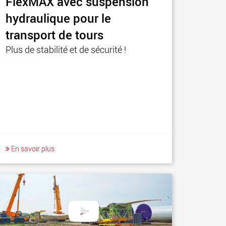
FlexMAX avec suspension
hydraulique pour le
transport de tours
Plus de stabilité et de sécurité !
En savoir plus