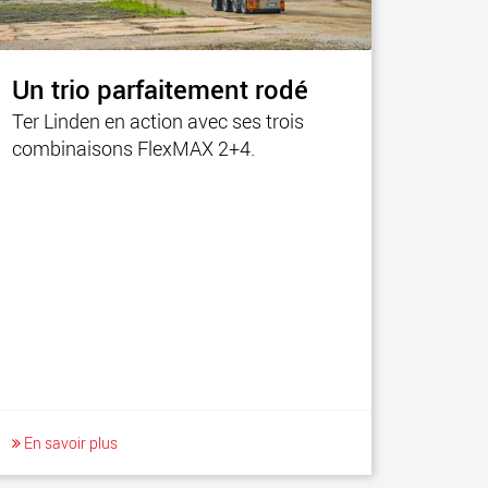
Un trio parfaitement rodé
Ter Linden en action avec ses trois
combinaisons FlexMAX 2+4.
En savoir plus