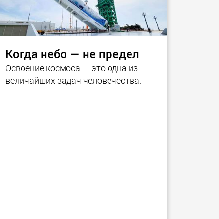
Когда небо — не предел
Освоение космоса — это одна из
величайших задач человечества.