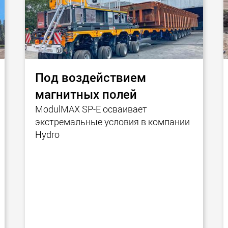
Под воздействием
магнитных полей
ModulMAX SP-E осваивает
экстремальные условия в компании
Hydro