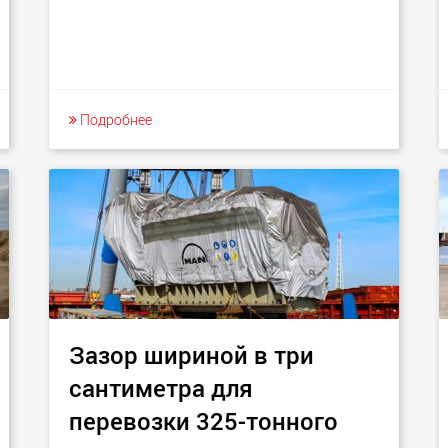
Подробнее
Зазор шириной в три
сантиметра для
перевозки 325-тонного