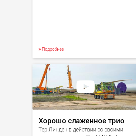
Подробнее
Хорошо слаженное трио
Тер Линден в действии со своими