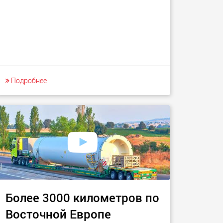
Подробнее
Более 3000 километров по
Восточной Европе