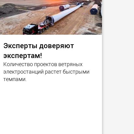
Эксперты доверяют
экспертам!
Количество проектов ветряных
электростанций растет быстрыми
темпами.