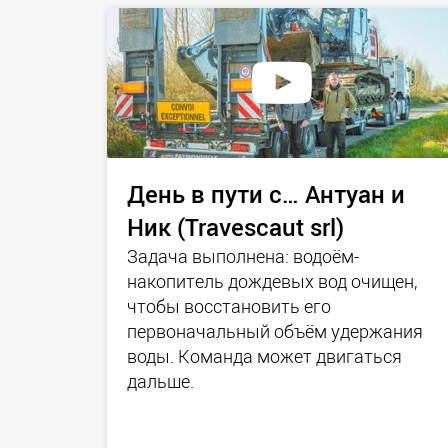
День в пути с… Антуан и
Ник (Travescaut srl)
Задача выполнена: водоём-
накопитель дождевых вод очищен,
чтобы восстановить его
первоначальный объём удержания
воды. Команда может двигаться
дальше.