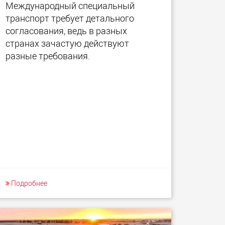
Международный специальный
транспорт требует детального
согласования, ведь в разных
странах зачастую действуют
разные требования.
Подробнее