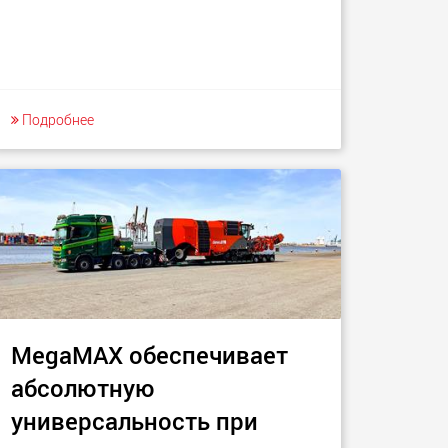
Подробнее
MegaMAX обеспечивает
абсолютную
универсальность при