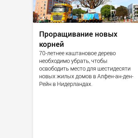
Проращивание новых
корней
70-летнее каштановое дерево
необходимо убрать, чтобы
освободить место для шестидесяти
новых жилых домов в Алфен-ан-ден-
Рейн в Нидерландах.