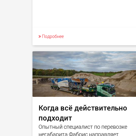
Подробнее
Когда всё действительно
подходит
Опытный специалист по перевозке
негабарита Фабрис направляет