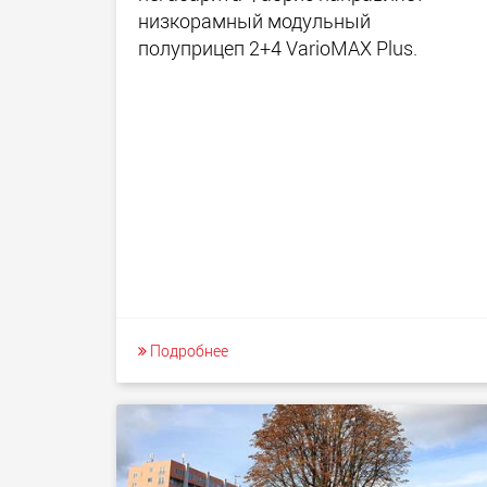
низкорамный модульный
полуприцеп 2+4 VarioMAX Plus.
Подробнее