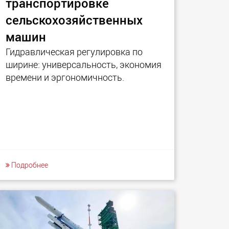
транспортировке
сельскохозяйственных
машин
Гидравлическая регулировка по
ширине: универсальность, экономия
времени и эргономичность.
Подробнее