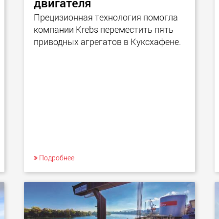
двигателя
Прецизионная технология помогла
компании Krebs переместить пять
приводных агрегатов в Куксхафене.
Подробнее