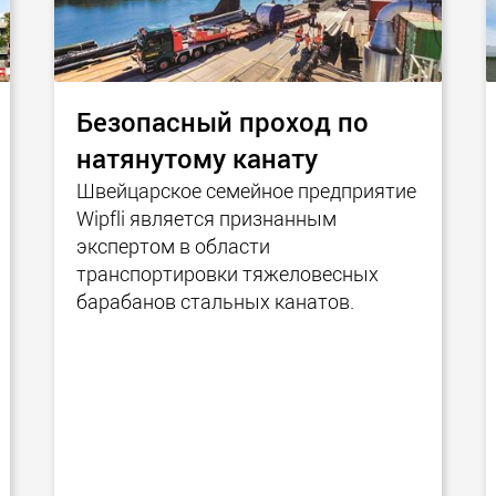
Безопасный проход по
натянутому канату
Швейцарское семейное предприятие
Wipfli является признанным
экспертом в области
транспортировки тяжеловесных
барабанов стальных канатов.