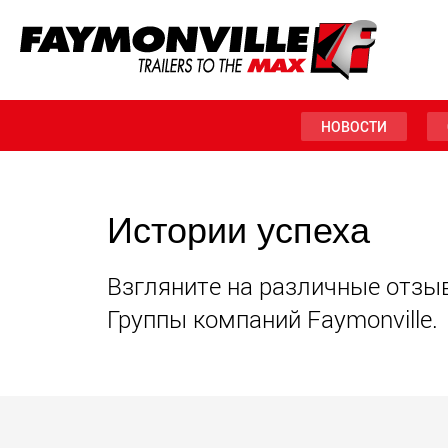
НОВОСТИ
Истории успеха
Взгляните на различные отзы
Группы компаний Faymonville.