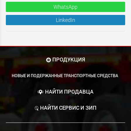
WhatsApp
LinkedIn
ПРОДУКЦИЯ
НОВЫЕ И ПОДЕРЖАННЫЕ ТРАНСПОРТНЫЕ СРЕДСТВА
НАЙТИ ПРОДАВЦА
НАЙТИ СЕРВИС И ЗИП