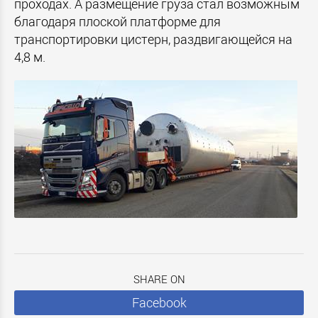
проходах. А размещение груза стал возможным
благодаря плоской платформе для
транспортировки цистерн, раздвигающейся на
4,8 м.
SHARE ON
Facebook