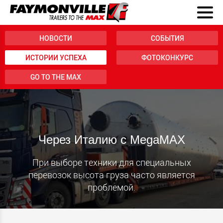
НОВОСТИ
СОБЫТИЯ
ИСТОРИИ УСПЕХА
ФОТОКОНКУРС
GO TO THE MAX
Через Италию с MegaMAX
При выборе техники для специальных
перевозок высота груза часто является
проблемой.