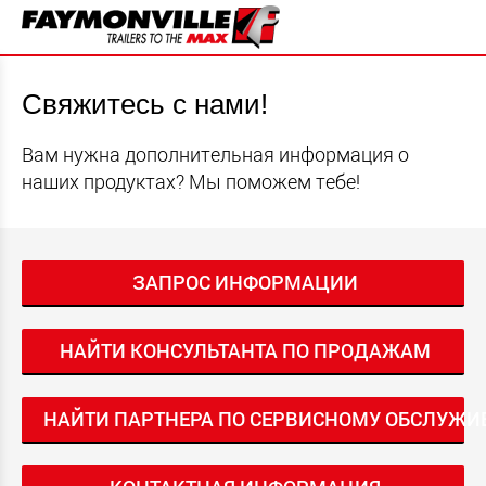
Свяжитесь с нами!
Вам нужна дополнительная информация о
наших продуктах? Мы поможем тебе!
ЗАПРОС ИНФОРМАЦИИ
НАЙТИ КОНСУЛЬТАНТА ПО ПРОДАЖАМ
НАЙТИ ПАРТНЕРА ПО СЕРВИСНОМУ ОБСЛУЖ