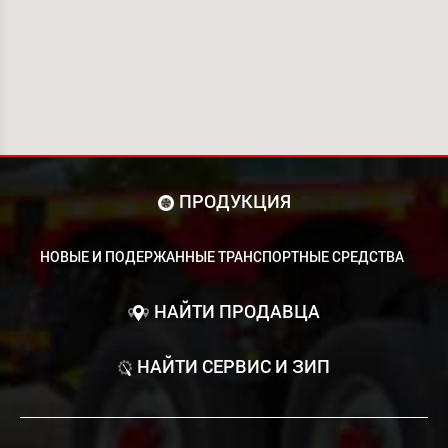
ПРОДУКЦИЯ
НОВЫЕ И ПОДЕРЖАННЫЕ ТРАНСПОРТНЫЕ СРЕДСТВА
НАЙТИ ПРОДАВЦА
НАЙТИ СЕРВИС И ЗИП