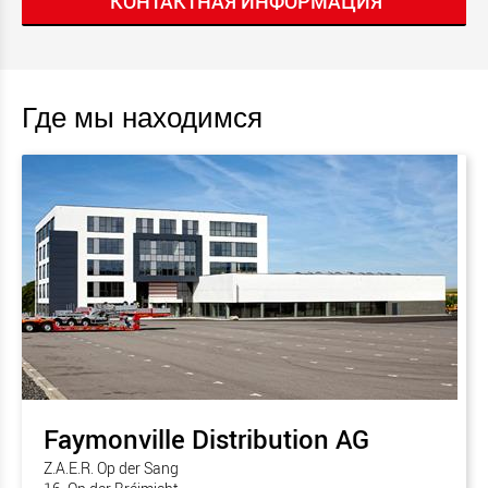
КОНТАКТНАЯ ИНФОРМАЦИЯ
Где мы находимся
Faymonville Distribution AG
Z.A.E.R. Op der Sang