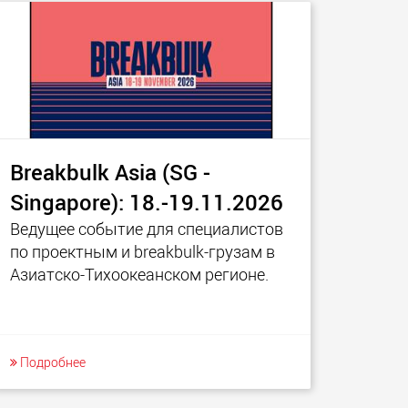
Breakbulk Asia (SG -
Singapore): 18.-19.11.2026
Ведущее событие для специалистов
по проектным и breakbulk‑грузам в
Азиатско‑Тихоокеанском регионе.
Подробнее