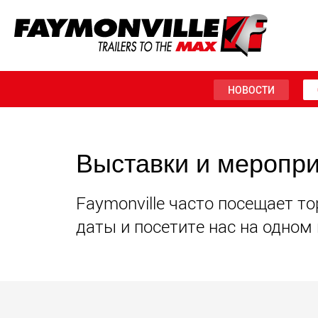
НОВОСТИ
Выставки и меропр
Faymonville часто посещает т
даты и посетите нас на одном