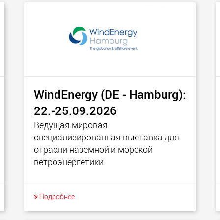
WindEnergy (DE - Hamburg):
22.-25.09.2026
Ведущая мировая
специализированная выставка для
отрасли наземной и морской
ветроэнергетики.
Подробнее