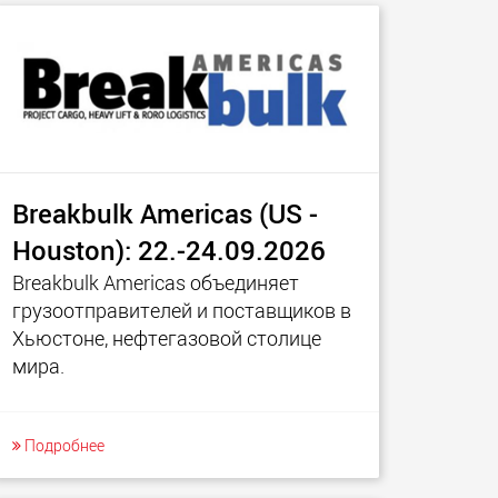
Breakbulk Americas (US -
Houston): 22.-24.09.2026
Breakbulk Americas объединяет
грузоотправителей и поставщиков в
Хьюстоне, нефтегазовой столице
мира.
Подробнее