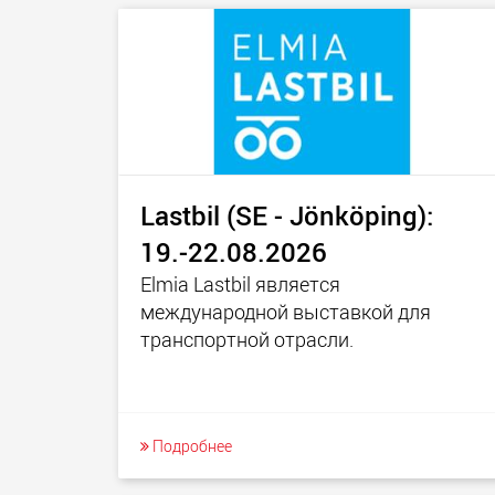
Lastbil (SE - Jönköping):
19.-22.08.2026
Elmia Lastbil является
международной выставкой для
транспортной отрасли.
Подробнее