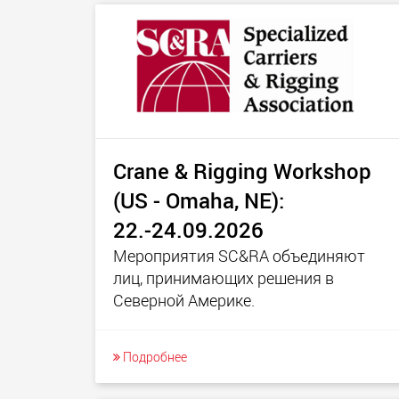
Crane & Rigging Workshop
(US - Omaha, NE):
22.-24.09.2026
Мероприятия SC&RA объединяют
лиц, принимающих решения в
Северной Америке.
Подробнее