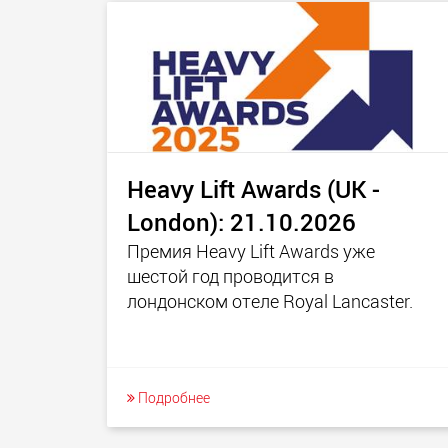
Heavy Lift Awards (UK -
London): 21.10.2026
Премия Heavy Lift Awards уже
шестой год проводится в
лондонском отеле Royal Lancaster.
Подробнее