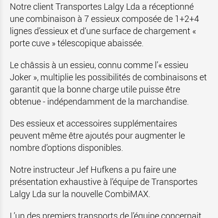
Notre client Transportes Lalgy Lda a réceptionné
une combinaison à 7 essieux composée de 1+2+4
lignes d’essieux et d‘une surface de chargement «
porte cuve » télescopique abaissée.
Le châssis à un essieu, connu comme l’« essieu
Joker », multiplie les possibilités de combinaisons et
garantit que la bonne charge utile puisse être
obtenue - indépendamment de la marchandise.
Des essieux et accessoires supplémentaires
peuvent même être ajoutés pour augmenter le
nombre d’options disponibles.
Notre instructeur Jef Hufkens a pu faire une
présentation exhaustive à l’équipe de Transportes
Lalgy Lda sur la nouvelle CombiMAX.
L’un des premiers transports de l’équipe concernait