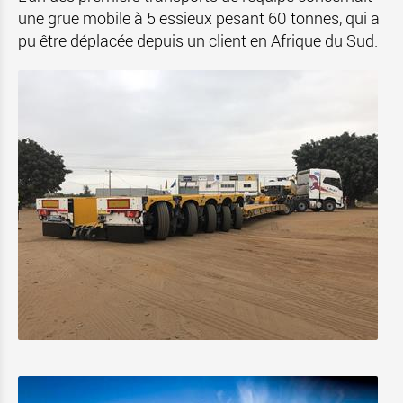
une grue mobile à 5 essieux pesant 60 tonnes, qui a
pu être déplacée depuis un client en Afrique du Sud.