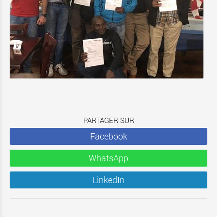
PARTAGER SUR
Facebook
WhatsApp
LinkedIn