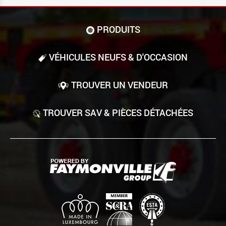
PRODUITS
VÉHICULES NEUFS & D'OCCASION
TROUVER UN VENDEUR
TROUVER SAV & PIÈCES DÉTACHÉES