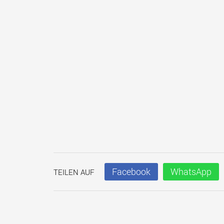
Facebook
WhatsApp
TEILEN AUF