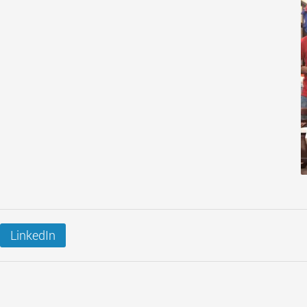
LinkedIn