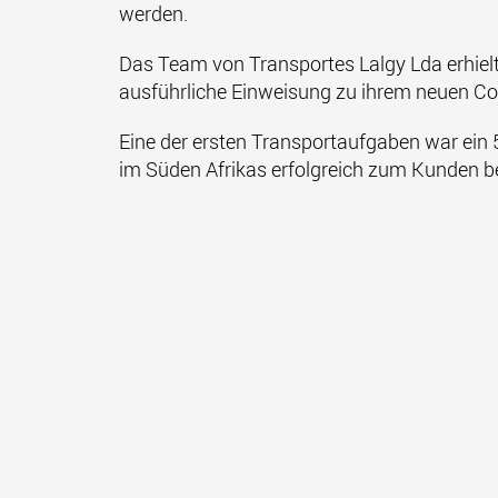
werden.
Das Team von Transportes Lalgy Lda erhielt
ausführliche Einweisung zu ihrem neuen 
Eine der ersten Transportaufgaben war ein 
im Süden Afrikas erfolgreich zum Kunden 