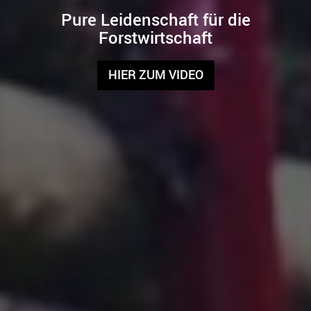
Pure Leidenschaft für die
Forstwirtschaft
HIER ZUM VIDEO