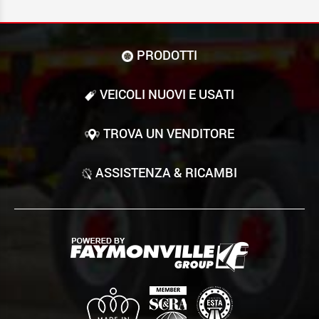
PRODOTTI
VEICOLI NUOVI E USATI
TROVA UN VENDITORE
ASSISTENZA & RICAMBI