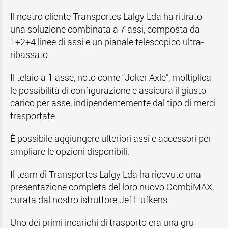
Il nostro cliente Transportes Lalgy Lda ha ritirato
una soluzione combinata a 7 assi, composta da
1+2+4 linee di assi e un pianale telescopico ultra-
ribassato.
Il telaio a 1 asse, noto come “Joker Axle”, moltiplica
le possibilità di configurazione e assicura il giusto
carico per asse, indipendentemente dal tipo di merci
trasportate.
È possibile aggiungere ulteriori assi e accessori per
ampliare le opzioni disponibili.
Il team di Transportes Lalgy Lda ha ricevuto una
presentazione completa del loro nuovo CombiMAX,
curata dal nostro istruttore Jef Hufkens.
Uno dei primi incarichi di trasporto era una gru