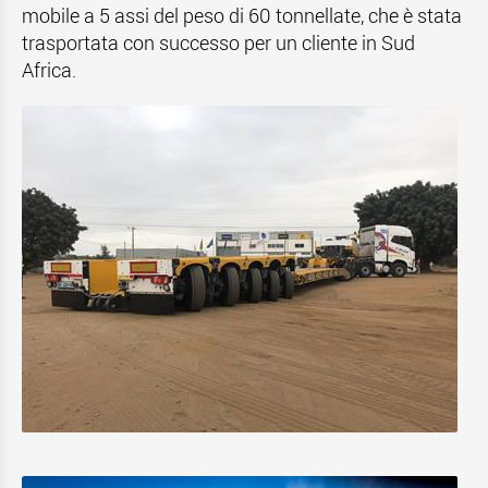
mobile a 5 assi del peso di 60 tonnellate, che è stata
trasportata con successo per un cliente in Sud
Africa.