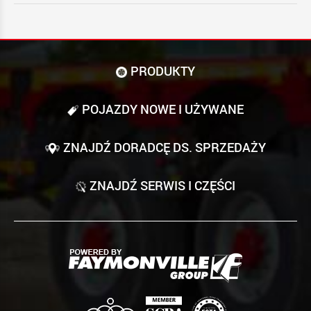
PRODUKTY
POJAZDY NOWE I UŻYWANE
ZNAJDŹ DORADCĘ DS. SPRZEDAŻY
ZNAJDŹ SERWIS I CZĘŚCI