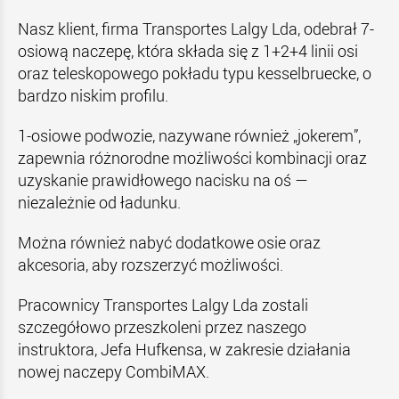
Nasz klient, firma Transportes Lalgy Lda, odebrał 7-
osiową naczepę, która składa się z 1+2+4 linii osi
oraz teleskopowego pokładu typu kesselbruecke, o
bardzo niskim profilu.
1-osiowe podwozie, nazywane również „jokerem”,
zapewnia różnorodne możliwości kombinacji oraz
uzyskanie prawidłowego nacisku na oś —
niezależnie od ładunku.
Można również nabyć dodatkowe osie oraz
akcesoria, aby rozszerzyć możliwości.
Pracownicy Transportes Lalgy Lda zostali
szczegółowo przeszkoleni przez naszego
instruktora, Jefa Hufkensa, w zakresie działania
nowej naczepy CombiMAX.