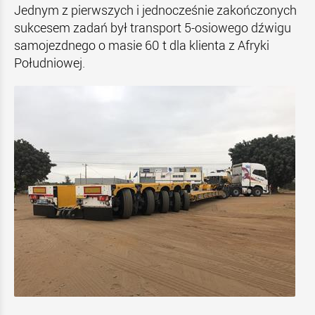
Jednym z pierwszych i jednocześnie zakończonych
sukcesem zadań był transport 5-osiowego dźwigu
samojezdnego o masie 60 t dla klienta z Afryki
Południowej.