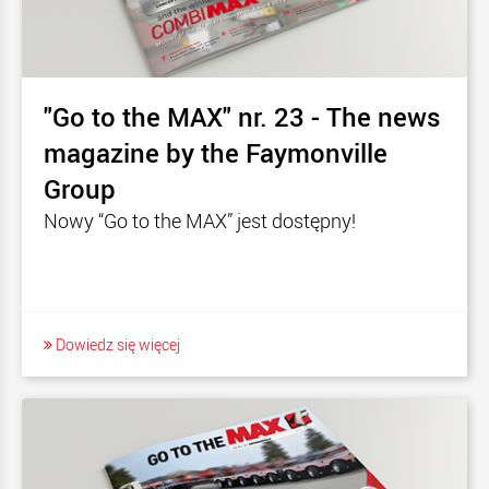
"Go to the MAX" nr. 23 - The news
magazine by the Faymonville
Group
Nowy “Go to the MAX” jest dostępny!
Dowiedz się więcej