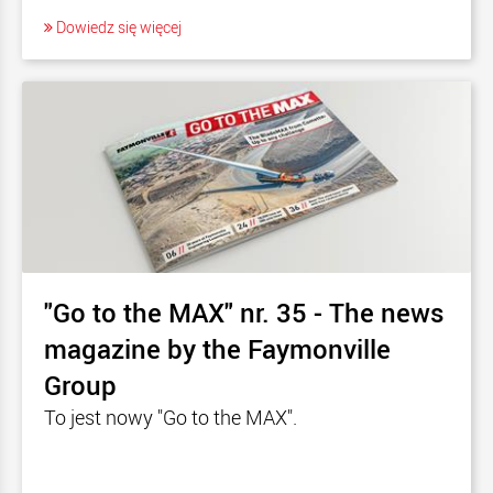
Dowiedz się więcej
"Go to the MAX" nr. 35 - The news
magazine by the Faymonville
Group
To jest nowy "Go to the MAX".