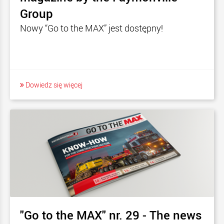
Group
Nowy “Go to the MAX” jest dostępny!
Dowiedz się więcej
"Go to the MAX" nr. 29 - The news