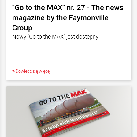
"Go to the MAX" nr. 27 - The news
magazine by the Faymonville
Group
Nowy “Go to the MAX” jest dostępny!
Dowiedz się więcej