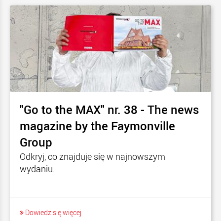
"Go to the MAX" nr. 38 - The news
magazine by the Faymonville
Group
Odkryj, co znajduje się w najnowszym
wydaniu.
Dowiedz się więcej