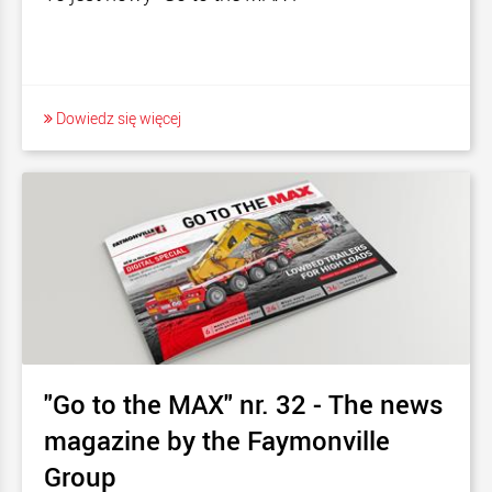
Dowiedz się więcej
"Go to the MAX" nr. 32 - The news
magazine by the Faymonville
Group