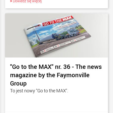
Dowiedz się więcej
"Go to the MAX" nr. 36 - The news
magazine by the Faymonville
Group
To jest nowy "Go to the MAX".