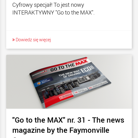
Cyfrowy specjał! To jest nowy
INTERAKTYWNY "Go to the MAX".
Dowiedz się więcej
"Go to the MAX" nr. 31 - The news
magazine by the Faymonville