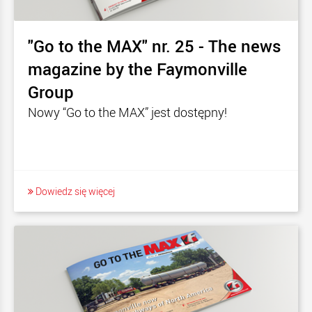
"Go to the MAX" nr. 25 - The news
magazine by the Faymonville
Group
Nowy “Go to the MAX” jest dostępny!
Dowiedz się więcej