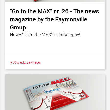
"Go to the MAX" nr. 26 - The news
magazine by the Faymonville
Group
Nowy “Go to the MAX” jest dostępny!
Dowiedz się więcej