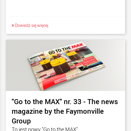
Dowiedz się więcej
"Go to the MAX" nr. 33 - The news
magazine by the Faymonville
Group
To jest nowy "Go to the MAX".