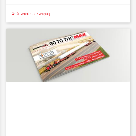
Dowiedz się więcej