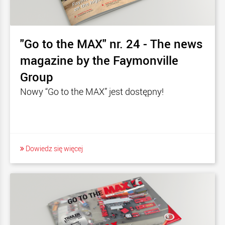
"Go to the MAX" nr. 24 - The news
magazine by the Faymonville
Group
Nowy “Go to the MAX” jest dostępny!
Dowiedz się więcej