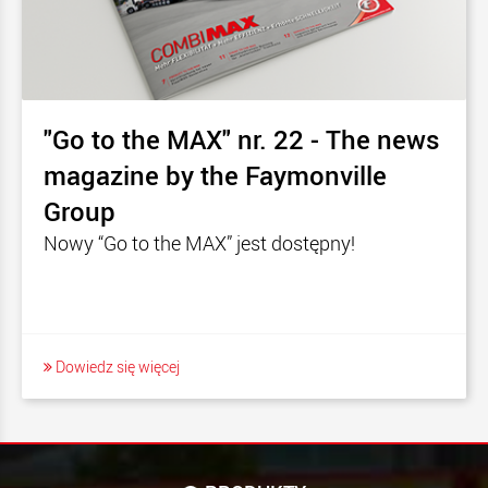
"Go to the MAX" nr. 22 - The news
magazine by the Faymonville
Group
Nowy “Go to the MAX” jest dostępny!
Dowiedz się więcej