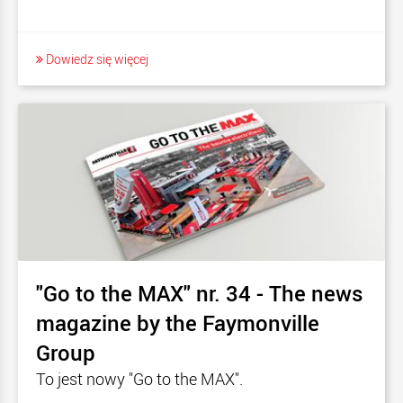
Dowiedz się więcej
"Go to the MAX" nr. 34 - The news
magazine by the Faymonville
Group
To jest nowy "Go to the MAX".