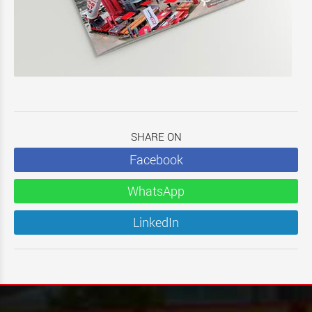
SHARE ON
Facebook
WhatsApp
LinkedIn