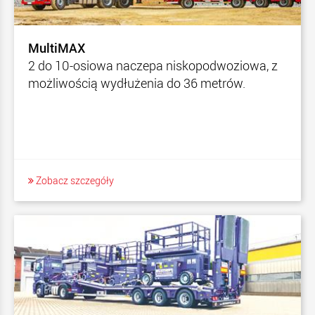
MultiMAX
2 do 10-osiowa naczepa niskopodwoziowa, z
możliwością wydłużenia do 36 metrów.
Zobacz szczegóły