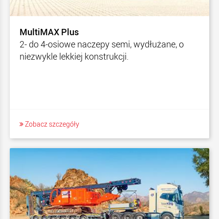
MultiMAX Plus
2- do 4-osiowe naczepy semi, wydłużane, o
niezwykle lekkiej konstrukcji.
Zobacz szczegóły