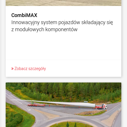
CombiMAX
Innowacyjny system pojazdów składający się
z modułowych komponentów
Zobacz szczegóły