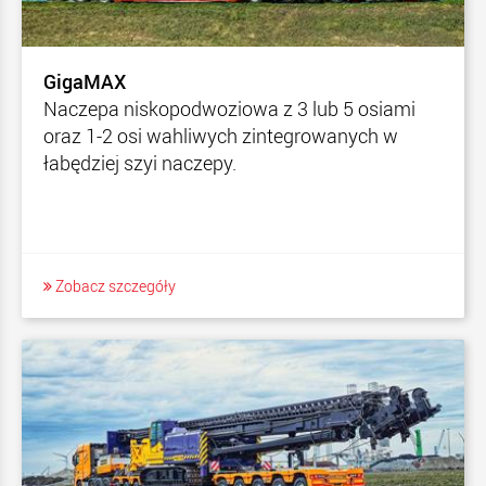
GigaMAX
Naczepa niskopodwoziowa z 3 lub 5 osiami
oraz 1-2 osi wahliwych zintegrowanych w
łabędziej szyi naczepy.
Zobacz szczegóły