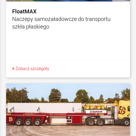
FloatMAX
Naczepy samozaładowcze do transportu
szkła płaskiego
Zobacz szczegóły