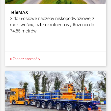
TeleMAX
2 do 6-osiowe naczepy niskopodwoziowe, z
możliwością czterokrotnego wydłużenia do
74,65 metrów.
Zobacz szczegóły