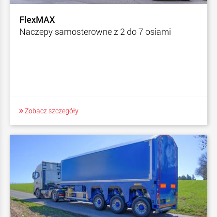
FlexMAX
Naczepy samosterowne z 2 do 7 osiami
Zobacz szczegóły