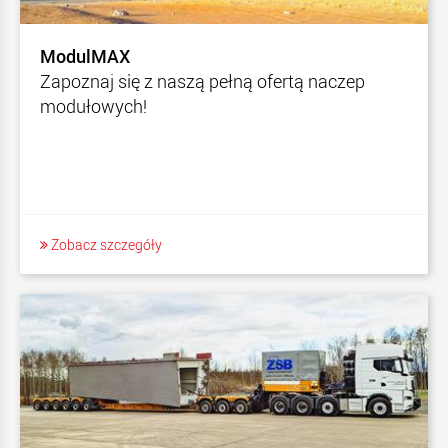
ModulMAX
Zapoznaj się z naszą pełną ofertą naczep
modułowych!
Zobacz szczegóły