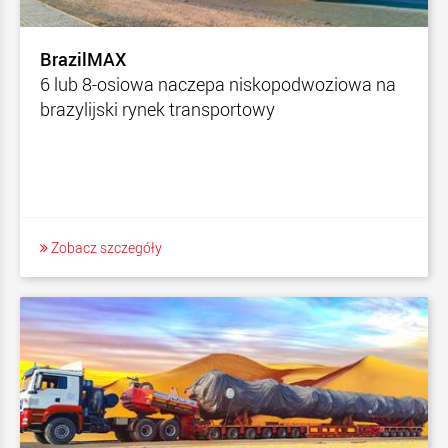
BrazilMAX
6 lub 8-osiowa naczepa niskopodwoziowa na
brazylijski rynek transportowy
Zobacz szczegóły