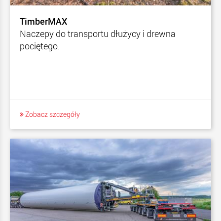
TimberMAX
Naczepy do transportu dłużycy i drewna
pociętego.
Zobacz szczegóły