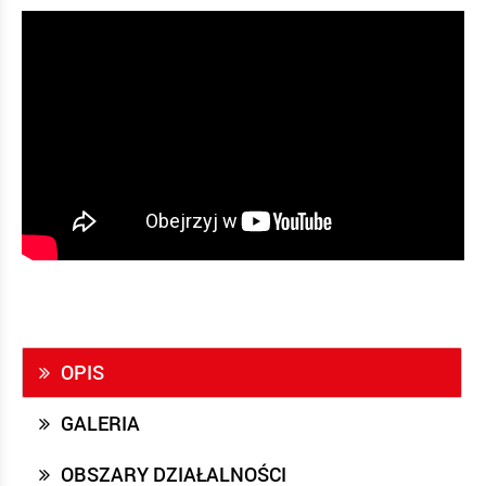
OPIS
GALERIA
OBSZARY DZIAŁALNOŚCI