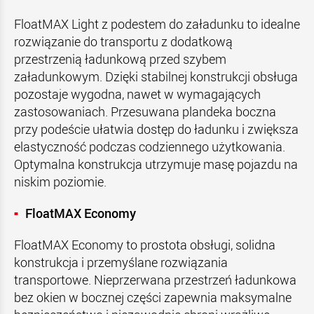
FloatMAX Light z podestem do załadunku to idealne
rozwiązanie do transportu z dodatkową
przestrzenią ładunkową przed szybem
załadunkowym. Dzięki stabilnej konstrukcji obsługa
pozostaje wygodna, nawet w wymagających
zastosowaniach. Przesuwana plandeka boczna
przy podeście ułatwia dostęp do ładunku i zwiększa
elastyczność podczas codziennego użytkowania.
Optymalna konstrukcja utrzymuje masę pojazdu na
niskim poziomie.
FloatMAX Economy
FloatMAX Economy to prostota obsługi, solidna
konstrukcja i przemyślane rozwiązania
transportowe. Nieprzerwana przestrzeń ładunkowa
bez okien w bocznej części zapewnia maksymalne