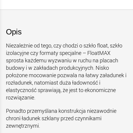
Opis
Niezależnie od tego, czy chodzi o szkło float, szkło
izolacyjne czy formaty specjalne – FloatMAX
sprosta każdemu wyzwaniu w ruchu na placach
budowy i w zakładach produkcyjnych. Nisko
położone mocowanie pozwala na łatwy załadunek i
rozładunek, natomiast duża ładowność i
elastyczność sprawiają, że jest to ekonomiczne
rozwiązanie.
Ponadto przemyślana konstrukcja niezawodnie
chroni ładunek szklany przed czynnikami
zewnętrznymi.