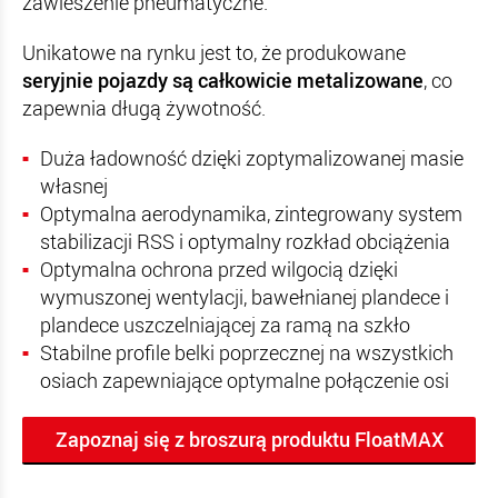
zawieszenie pneumatyczne.
Unikatowe na rynku jest to, że produkowane
seryjnie pojazdy są całkowicie metalizowane
, co
zapewnia długą żywotność.
Duża ładowność dzięki zoptymalizowanej masie
własnej
Optymalna aerodynamika, zintegrowany system
stabilizacji RSS i optymalny rozkład obciążenia
Optymalna ochrona przed wilgocią dzięki
wymuszonej wentylacji, bawełnianej plandece i
plandece uszczelniającej za ramą na szkło
Stabilne profile belki poprzecznej na wszystkich
osiach zapewniające optymalne połączenie osi
Zapoznaj się z broszurą produktu FloatMAX