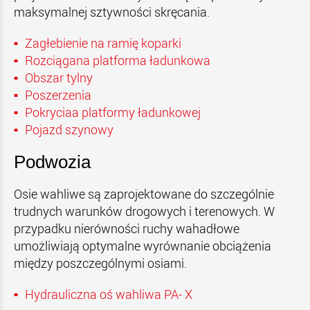
maksymalnej sztywności skręcania.
Zagłebienie na ramię koparki
Rozciągana platforma ładunkowa
Obszar tylny
Poszerzenia
Pokryciaa platformy ładunkowej
Pojazd szynowy
Podwozia
Osie wahliwe są zaprojektowane do szczególnie
trudnych warunków drogowych i terenowych. W
przypadku nierówności ruchy wahadłowe
umożliwiają optymalne wyrównanie obciążenia
między poszczególnymi osiami.
Hydrauliczna o
ś wahliwa
PA- X