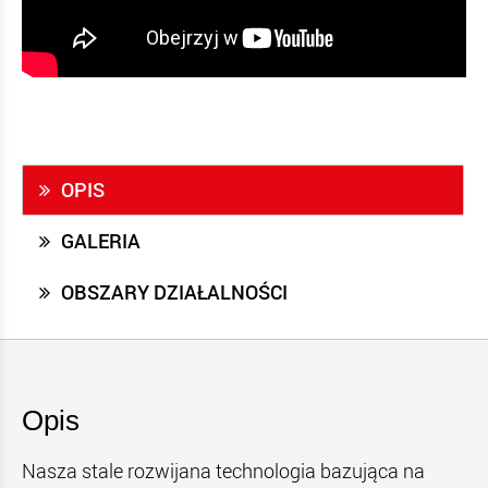
OPIS
GALERIA
OBSZARY DZIAŁALNOŚCI
Opis
Nasza stale rozwijana technologia bazująca na