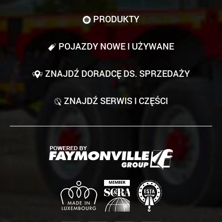
PRODUKTY
POJAZDY NOWE I UŻYWANE
ZNAJDŹ DORADCĘ DS. SPRZEDAŻY
ZNAJDŹ SERWIS I CZĘŚCI