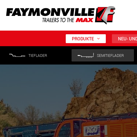
PRODUKTE
NEU- UN
TIEFLADER
SEMITIEFLADER