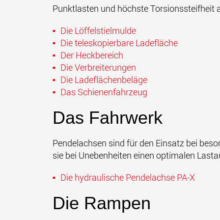
Punktlasten und höchste Torsionssteifheit 
Die Löffelstielmulde
Die teleskopierbare Ladefläche
Der Heckbereich
Die Verbreiterungen
Die Ladeflächenbeläge
Das Schienenfahrzeug
Das Fahrwerk
Pendelachsen sind für den Einsatz bei bes
sie bei Unebenheiten einen optimalen Last
Die hydraulische Pendelachse PA-X
Die Rampen