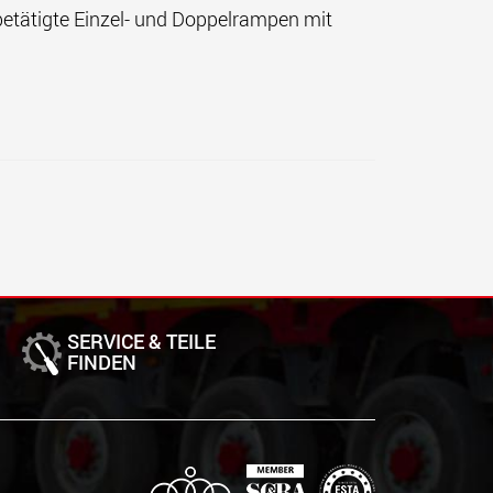
betätigte Einzel- und Doppelrampen mit
SERVICE & TEILE
FINDEN