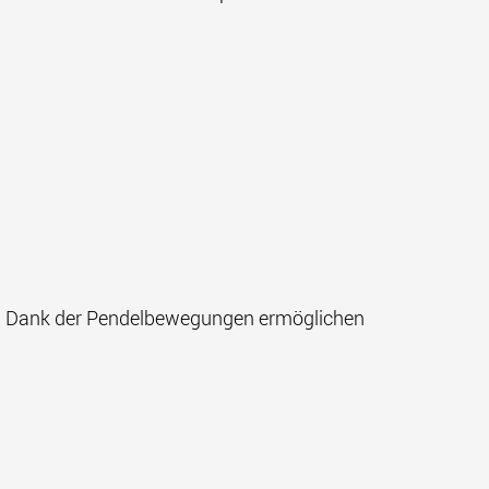
gt. Dank der Pendelbewegungen ermöglichen