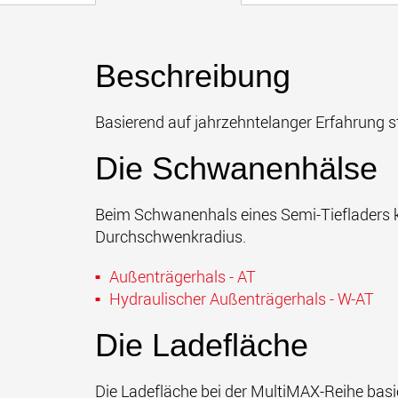
Beschreibung
Basierend auf jahrzehntelanger Erfahrung st
Die Schwanenhälse
Beim Schwanenhals eines Semi-Tiefladers ko
Durchschwenkradius.
Außenträgerhals - AT
Hydraulischer
Außenträgerhals - W-AT
Die Ladefläche
Die Ladefläche bei der MultiMAX-Reihe basi