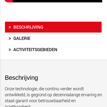
BESCHRIJVING
GALERIE
ACTIVITEITSGEBIEDEN
Beschrijving
Onze technologie, die continu verder wordt
ontwikkeld, is gegrond op decennialange ervaring en
staat garant voor betrouwbaarheid en
inzetbaarheid.