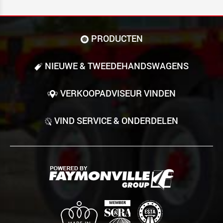
PRODUCTEN
NIEUWE & TWEEDE­HANDS­WAGENS
VERKOOPADVISEUR VINDEN
VIND SERVICE & ONDERDELEN