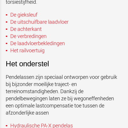
torsiestijfheid.
De gieksleuf
De uitschuifbare laadvloer
De achterkant
De verbredingen
De laadvloerbekledingen
Het railvoertuig
Het onderstel
Pendelassen zijn speciaal ontworpen voor gebruik
bij bijzonder moeilijke traject- en
terreinomstandigheden. Dankzij de
pendelbewegingen laten ze bij wegoneffenheden
een optimale lastcompensatie toe tussen de
afzonderlijke assen
Hydraulische PA-X pendelas