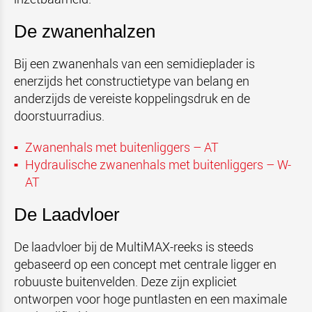
De zwanenhalzen
Bij een zwanenhals van een semidieplader is
enerzijds het constructietype van belang en
anderzijds de vereiste koppelingsdruk en de
doorstuurradius.
Zwanenhals met buitenliggers – AT
Hydraulische z
wanenhals met buitenliggers
– W-
AT
De Laadvloer
De laadvloer bij de MultiMAX-reeks is steeds
gebaseerd op een concept met centrale ligger en
robuuste buitenvelden. Deze zijn expliciet
ontworpen voor hoge puntlasten en een maximale