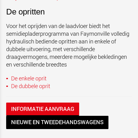
De opritten
Voor het oprijden van de laadvloer biedt het
semidiepladerprogramma van Faymonville volledig
hydraulisch bediende opritten aan in enkele of
dubbele uitvoering, met verschillende
draagvermogens, meerdere mogelijke bekledingen
en verschillende breedtes
De enkele oprit
De dubbele oprit
INFORMATIE AANVRAAG
NIEUWE EN TWEEDEHANDSWAGENS