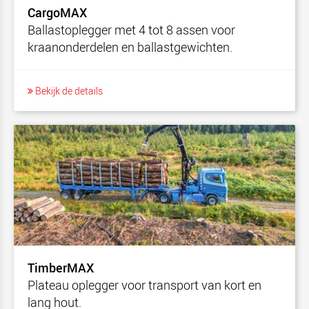
CargoMAX
Ballastoplegger met 4 tot 8 assen voor
kraanonderdelen en ballastgewichten.
Bekijk de details
TimberMAX
Plateau oplegger voor transport van kort en
lang hout.