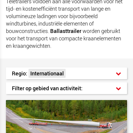
Teletrailers voldoen aan alle voorwaarden voor het
tijd- en kostenefficiënt transport van lange en
volumineuze ladingen voor bijvoorbeeld
windturbines, industriële elementen of
bouwconstructies.
Ballasttrailer
worden gebruikt
voor het transport van compacte kraanelementen
en kraangewichten.
Regio:
Internationaal
Filter op gebied van activiteit: