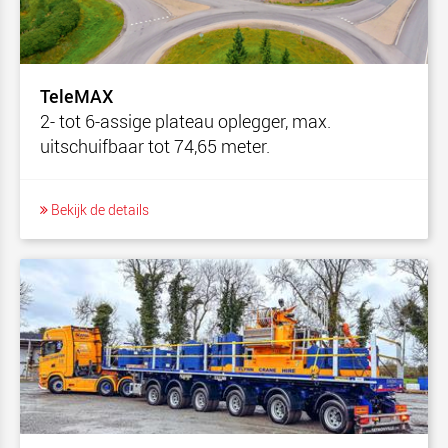
TeleMAX
2- tot 6-assige plateau oplegger, max.
uitschuifbaar tot 74,65 meter.
Bekijk de details