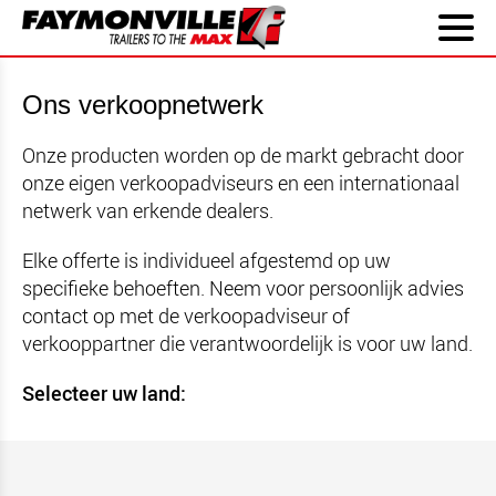
Ons verkoopnetwerk
Onze producten worden op de markt gebracht door
onze eigen verkoopadviseurs en een internationaal
netwerk van erkende dealers.
Elke offerte is individueel afgestemd op uw
specifieke behoeften. Neem voor persoonlijk advies
contact op met de verkoopadviseur of
verkooppartner die verantwoordelijk is voor uw land.
Selecteer uw land: