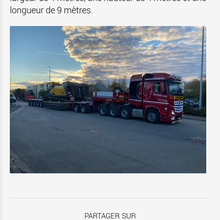
longueur de 9 mètres.
PARTAGER SUR