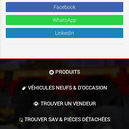
Facebook
WhatsApp
LinkedIn
PRODUITS
VÉHICULES NEUFS & D'OCCASION
TROUVER UN VENDEUR
TROUVER SAV & PIÈCES DÉTACHÉES