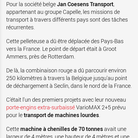
Pour la société belge
Jan Coesens Transport
,
appartenant au groupe Capelle, les missions de
transport à travers différents pays sont des tâches
récurrentes.
Cette pelleteuse a dû être déplacée des Pays-Bas
vers la France. Le point de départ était à Groot
Ammers, près de Rotterdam.
De là, la combinaison rouge a dû parcourir environ
250 kilomètres à travers la Belgique jusqu'au point
de déchargement à Seclin, dans le nord de la France.
C'était l'un des premiers projets avec leur nouveau
porte-engins extra-surbaissé
VarioMAX 2+5 prévu
pour le
transport de machines lourdes
.
Cette
machine à chenilles de 70 tonnes
avait une
largeur de 4 mètres, une hauteur de 4 mètres et une