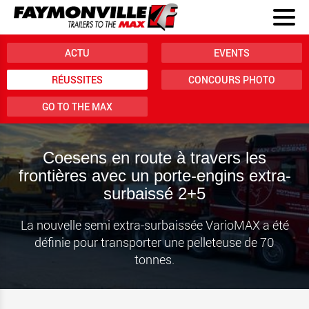
ACTU
EVENTS
RÉUSSITES
CONCOURS PHOTO
GO TO THE MAX
Coesens en route à travers les
frontières avec un porte-engins extra-
surbaissé 2+5
La nouvelle semi extra-surbaissée VarioMAX a été
définie pour transporter une pelleteuse de 70
tonnes.