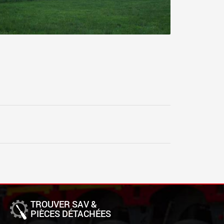
TROUVER SAV &
PIÈCES DÉTACHÉES