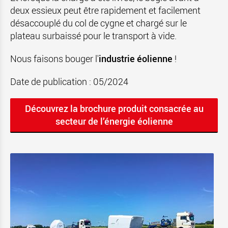
deux essieux peut être rapidement et facilement
désaccouplé du col de cygne et chargé sur le
plateau surbaissé pour le transport à vide.
Nous faisons bouger l'
industrie éolienne
!
Date de publication : 05/2024
Découvrez la brochure produit consacrée au
secteur de l’énergie éolienne