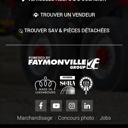
TROUVER UN VENDEUR
TROUVER SAV & PIÈCES DÉTACHÉES
Marchandisage
Concours photo
Jobs