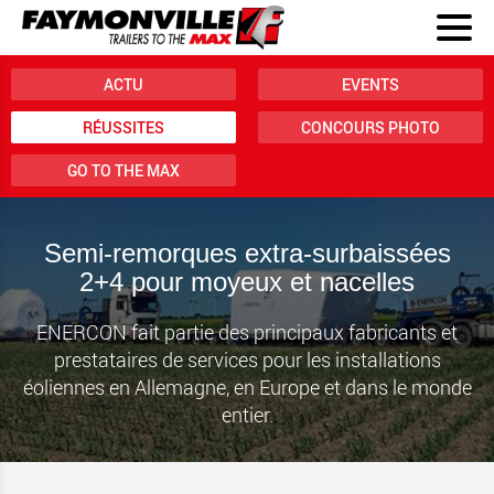
ACTU
EVENTS
RÉUSSITES
CONCOURS PHOTO
GO TO THE MAX
Semi-remorques extra-surbaissées
2+4 pour moyeux et nacelles
ENERCON fait partie des principaux fabricants et
prestataires de services pour les installations
éoliennes en Allemagne, en Europe et dans le monde
entier.