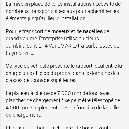
La mise en place de telles installations nécessite de
nombreux transports spéciaux pour acheminer les
éléments jusqu'au lieu d'installation.
Pour le transport de
moyeux
et de
nacelles
de
grand volume, l'entreprise utilise plusieurs
combinaisons 2+4 VarioMAX extra-surbaissées de
Faymonville.
Ce type de véhicule présente le rapport idéal entre la
charge utile et le poids propre dans le domaine des
classes de tonnage supérieures.
Le plateau à citerne de 7.000 mm de long avec
plancher de chargement fixe peut être télescopé de
4.000 mm supplémentaires en fonction de la taille
du chargement.
Et lorsque la charge a été livrée, le bogie avant à