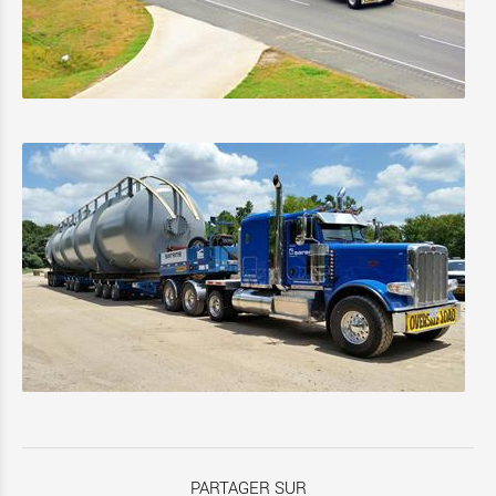
PARTAGER SUR