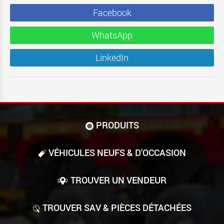
Facebook
WhatsApp
LinkedIn
PRODUITS
VÉHICULES NEUFS & D'OCCASION
TROUVER UN VENDEUR
TROUVER SAV & PIÈCES DÉTACHÉES