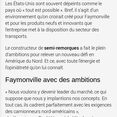
Les États-Unis sont souvent dépeints comme le
pays où « tout est possible ». Bref, il s’agit d’un
environnement qu’on croirait créé pour Faymonville
et pour les produits neufs et innovants que
l’entreprise met à la disposition du secteur des
transports.
Le constructeur de
semi-remorques
a fait le plein
d’ambitions pour relever un nouveau défi en
Amérique du Nord. Et ce, avec toute l’énergie et
l’opiniâtreté qu’on lui connaît.
Faymonville avec des ambitions
« Nous voulons y devenir leader du marché, ce qui
suppose que nous y implantions nos concepts. En
tout cas, ils cadrent parfaitement avec les exigences
des camionneurs nord-américains »,