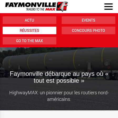
ACTU
EVENTS
RÉUSSITES
CONCOURS PHOTO
GO TO THE MAX
Faymonville débarque au pays où «
tout est possible »
HighwayMAX: un pionnier pour les routiers nord-
américains.