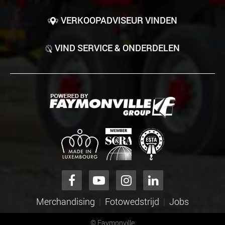
VERKOOPADVISEUR VINDEN
VIND SERVICE & ONDERDELEN
Merchandising
Fotowedstrijd
Jobs
©
Faymonville