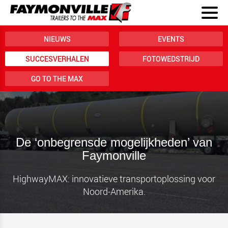
NIEUWS
EVENTS
SUCCESVERHALEN
FOTOWEDSTRIJD
GO TO THE MAX
De ‘onbegrensde mogelijkheden’ van
Faymonville
HighwayMAX: innovatieve transportoplossing voor
Noord-Amerika.