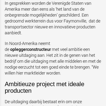
In gesprekken worden de Verenigde Staten van
Amerika meer dan eens als ‘het land van de
onbegrensde mogelijkheden’ geschilderd. Een
gedroomd werkterrein dus voor Faymonville, dat de
transportsector nieuwe en innovatieve producten
aanbiedt.
In Noord-Amerika neemt
de
opleggerconstructeur
met veel ambitie een
nieuwe uitdaging aan. Het zit in de genen van het
bedrijf om die uitdaging met alle middelen en met de
nodige eerzucht tot een goed einde te brengen. “We
willen hier marktleider worden.
Ambitieuze project met ideale
producten
De uitdaging daarbij bestaat erin om onze