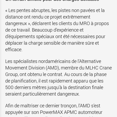
« Les pentes abruptes, les pistes non pavées et la
distance ont rendu ce projet extrêmement
dangereux », déclarent les clients du MRO à propos
de ce travail. Beaucoup d’expérience et
d’équipements spéciaux ont été nécessaires pour
déplacer la charge sensible de manière sûre et
efficace.
Les spécialistes nordaméricains de l’Alternative
Movement Division (AMD), membre du MLHC Crane
Group, ont obtenu le contrat. Au cours de la phase
de planification, il est rapidement apparu que les
500 derniers mètres jusqu’à la destination finale
seraient particulièrement dangereux.
Afin de maîtriser ce dernier tronçon, l’AMD s’est
appuyée sur son PowerMAX APMC automoteur