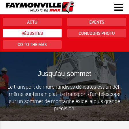
ACTU
EVENTS
RÉUSSITES
CONCOURS PHOTO
GO TO THE MAX
Jusqu’au sommet
Le transport de marchandises délicates est un défi,
même sur terrain plat. Le transport d’un télescope
sur un sommet de montagne exige la plus grande
précision.