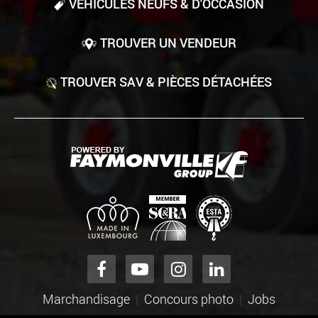
VÉHICULES NEUFS & D'OCCASION
TROUVER UN VENDEUR
TROUVER SAV & PIÈCES DÉTACHÉES
Marchandisage
Concours photo
Jobs