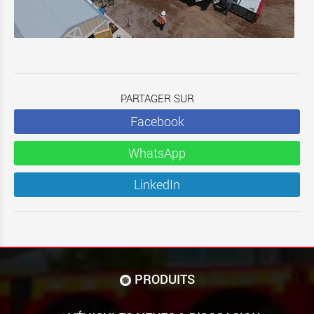
PARTAGER SUR
Facebook
WhatsApp
LinkedIn
PRODUITS