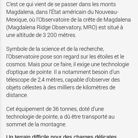
C’est ce qui vient de se passer dans les monts
Magdalena, dans l’État américain du Nouveau-
Mexique, où l’Observatoire de la crête de Magdalena
(Magdalena Ridge Observatory, MRO) est situé à
une altitude de 3 200 mètres.
Symbole de la science et de la recherche,
l’Observatoire pose son regard sur les étoiles et le
cosmos. Mais pour ce faire, il exige une technologie
d’optique de pointe. Il a notamment besoin d’un
télescope de 2,4 mètres, capable d’observer des
objets célestes à des milliers de kilomètres de
distance.
Cet équipement de 36 tonnes, doté d’une
technologie de pointe, a dû être transporté au
sommet de la montagne.
Un terrain difficile pour des charges délicates