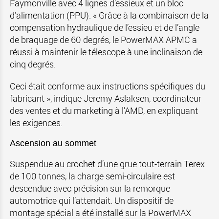
Faymonville avec 4 lignes d’essieux et un bloc
d’alimentation (PPU). « Grâce à la combinaison de la
compensation hydraulique de l’essieu et de l’angle
de braquage de 60 degrés, le PowerMAX APMC a
réussi à maintenir le télescope à une inclinaison de
cinq degrés.
Ceci était conforme aux instructions spécifiques du
fabricant », indique Jeremy Aslaksen, coordinateur
des ventes et du marketing à l’AMD, en expliquant
les exigences.
Ascension au sommet
Suspendue au crochet d’une grue tout-terrain Terex
de 100 tonnes, la charge semi-circulaire est
descendue avec précision sur la remorque
automotrice qui l’attendait. Un dispositif de
montage spécial a été installé sur la PowerMAX