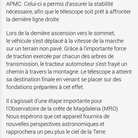
APMC. Celui-ci a permis d’assurer la stabilité
nécessaire, afin que le télescope soit prêt à affronter
la dernière ligne droite.
Lors de la dernière ascension vers le sommet,
le véhicule s’est déplacé à la vitesse de la marche
sur un terrain non pavé. Grâce à l’importante force
de traction exercée par chacun des arbres de
transmission, le tracteur automoteur s’est frayé un
chemin à travers la montagne. Le télescope a atteint
sa destination finale en venant se placer sur des
fondations préparées à cet effet.
Il s’agissait d’une étape importante pour
l’Observatoire de la crête de Magdalena (MRO).
Nous espérons que cet appareil fournira de
nouvelles perspectives astronomiques et
rapprochera un peu plus le ciel de la Terre.