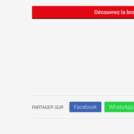
Découvrez la br
Facebook
WhatsApp
PARTAGER SUR