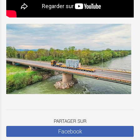
PARTAGER SUR
Facebook