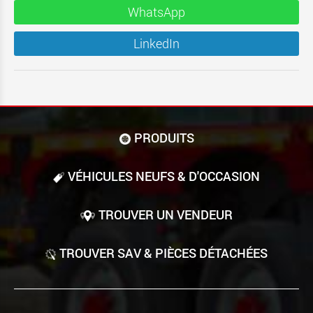
WhatsApp
LinkedIn
PRODUITS
VÉHICULES NEUFS & D'OCCASION
TROUVER UN VENDEUR
TROUVER SAV & PIÈCES DÉTACHÉES