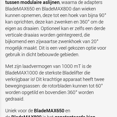
tussen modulaire aslijnen
, waarna de adapters
BladeMAX650 en BladeMAX800 dan wieken
kunnen opnemen, deze tot een hoek van bijna 90°
kan oprichten, deze kan zwenken en 360° om de
eigen as draaien. Optioneel kan er zelfs een derde
verticale draaias worden geïntegreerd, die
bijkomend een zijwaartse zwenkhoek van 20°
mogelijk maakt. Dit is een veel gekozen optie voor
gebruik in dicht bebouwde gebieden.
Met zijn laadvermogen van 1000 mT is de
BladeMAX1000 de sterkste Bladelifter die
verkrijgbaar is! Dit krachtige apparaat heeft twee
bewegingsassen: de rotorbladen kunnen tot 60°
worden opgetild en bovendien 360° worden
gedraaid.
Uniek voor de
BladeMAX650
en