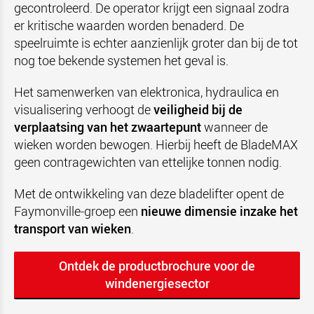
gecontroleerd. De operator krijgt een signaal zodra
er kritische waarden worden benaderd. De
speelruimte is echter aanzienlijk groter dan bij de tot
nog toe bekende systemen het geval is.
Het samenwerken van elektronica, hydraulica en
visualisering verhoogt de
veiligheid bij de
verplaatsing van het zwaartepunt
wanneer de
wieken worden bewogen. Hierbij heeft de BladeMAX
geen contragewichten van ettelijke tonnen nodig.
Met de ontwikkeling van deze bladelifter opent de
Faymonville-groep een
nieuwe dimensie inzake het
transport van wieken
.
Ontdek de productbrochure voor de
windenergiesector