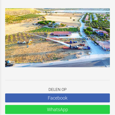
DELEN OP
Facebook
WhatsApp