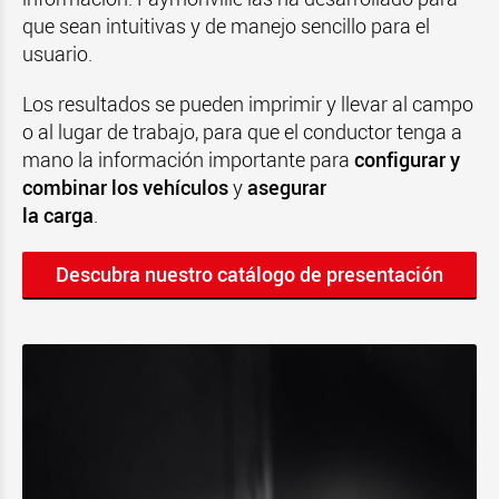
que sean intuitivas y de manejo sencillo para el
usuario.
Los resultados se pueden imprimir y llevar al campo
o al lugar de trabajo, para que el conductor tenga a
mano la información importante para
configurar y
combinar los vehículos
y
asegurar
la carga
.
Descubra nuestro catálogo de presentación