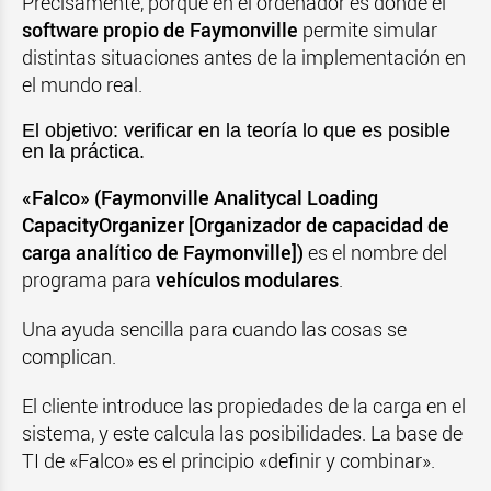
Precisamente, porque en el ordenador es donde el
software propio de Faymonville
permite simular
distintas situaciones antes de la implementación en
el mundo real.
El objetivo: verificar en la teoría lo que es posible
en la práctica.
«Falco» (Faymonville Analitycal Loading
CapacityOrganizer [Organizador de capacidad de
carga analítico de Faymonville])
es el nombre del
programa para
vehículos modulares
.
Una ayuda sencilla para cuando las cosas se
complican.
El cliente introduce las propiedades de la carga en el
sistema, y este calcula las posibilidades. La base de
TI de «Falco» es el principio «definir y combinar».