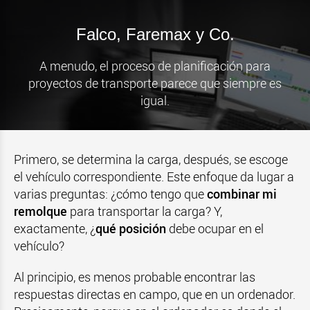
Falco, Faremax y Co.
A menudo, el proceso de planificación para
proyectos de transporte parece que siempre es
igual.
Primero, se determina la carga, después, se escoge
el vehículo correspondiente. Este enfoque da lugar a
varias preguntas: ¿cómo tengo que
combinar mi
remolque
para transportar la carga? Y,
exactamente, ¿
qué posición
debe ocupar en el
vehículo?
Al principio, es menos probable encontrar las
respuestas directas en campo, que en un ordenador.