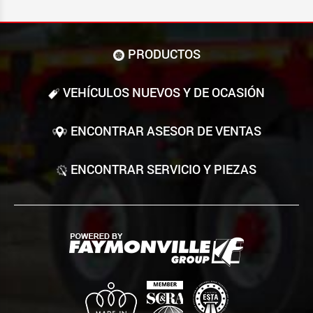
PRODUCTOS
VEHÍCULOS NUEVOS Y DE OCASIÓN
ENCONTRAR ASESOR DE VENTAS
ENCONTRAR SERVICIO Y PIEZAS