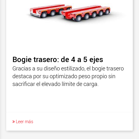
Bogie trasero: de 4 a 5 ejes
Gracias a su diseño estilizado, el bogie trasero
destaca por su optimizado peso propio sin
sacrificar el elevado límite de carga.
Leer más