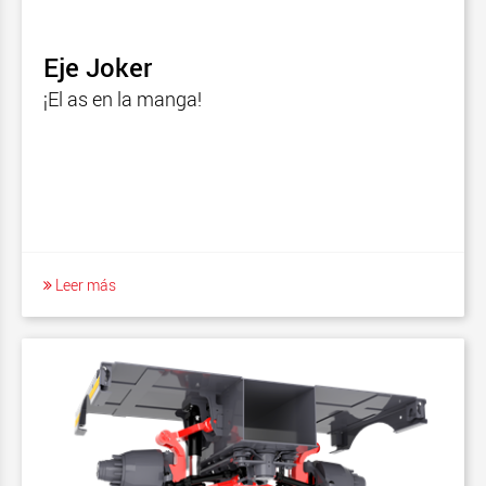
Eje Joker
¡El as en la manga!
Leer más