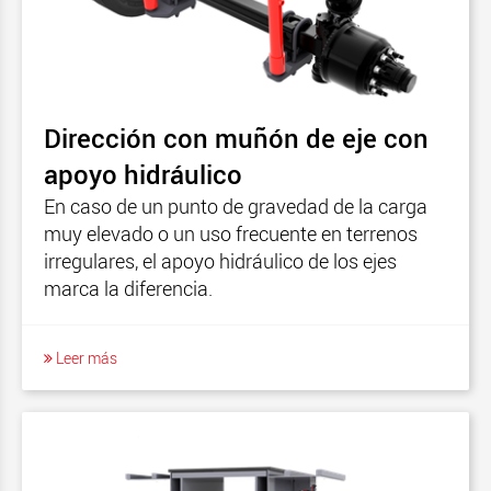
Dirección con muñón de eje con
apoyo hidráulico
En caso de un punto de gravedad de la carga
muy elevado o un uso frecuente en terrenos
irregulares, el apoyo hidráulico de los ejes
marca la diferencia.
Leer más