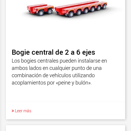
Bogie central de 2 a 6 ejes
Los bogies centrales pueden instalarse en
ambos lados en cualquier punto de una
combinación de vehículos utilizando
acoplamientos por «peine y bulón».
Leer más