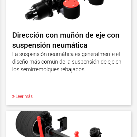
Dirección con muñón de eje con
suspensión neumática
La suspensión neumática es generalmente el
diseño más común de la suspensión de eje en
los semirremolques rebajados.
Leer más