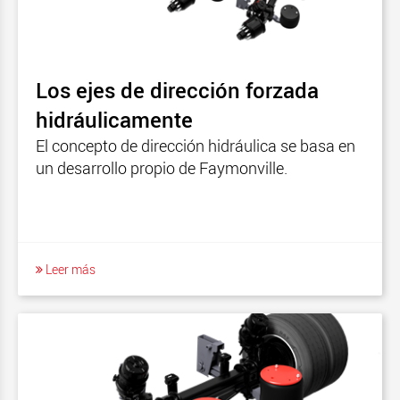
Los ejes de dirección forzada
hidráulicamente
El concepto de dirección hidráulica se basa en
un desarrollo propio de Faymonville.
Leer más