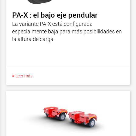
FlexMAX
PA-X : el bajo eje pendular
La variante PA-X está configurada
especialmente baja para más posibilidades en
la altura de carga.
Leer más