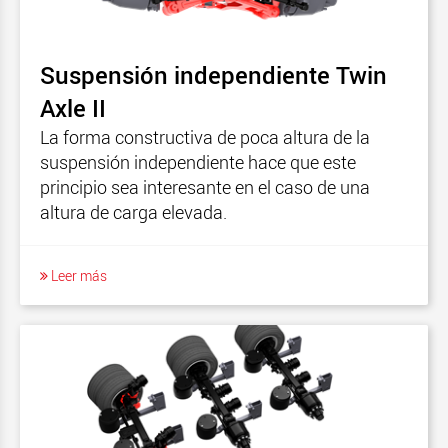
Suspensión independiente Twin
Axle II
La forma constructiva de poca altura de la
suspensión independiente hace que este
principio sea interesante en el caso de una
altura de carga elevada.
Leer más