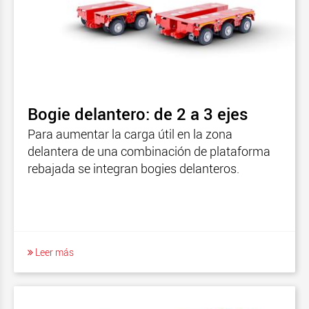
Bogie delantero: de 2 a 3 ejes
Para aumentar la carga útil en la zona
delantera de una combinación de plataforma
rebajada se integran bogies delanteros.
Leer más