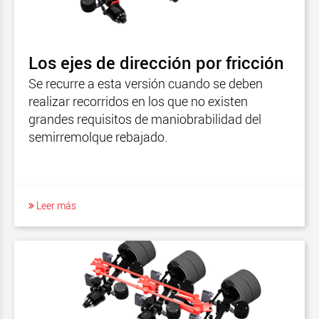
Los ejes de dirección por fricción
Se recurre a esta versión cuando se deben
realizar recorridos en los que no existen
grandes requisitos de maniobrabilidad del
semirremolque rebajado.
Leer más