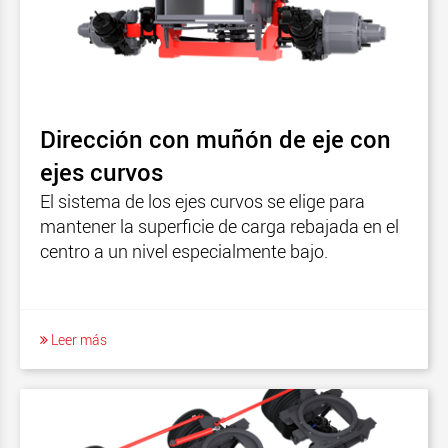
Dirección con muñón de eje con
ejes curvos
El sistema de los ejes curvos se elige para
mantener la superficie de carga rebajada en el
centro a un nivel especialmente bajo.
Leer más