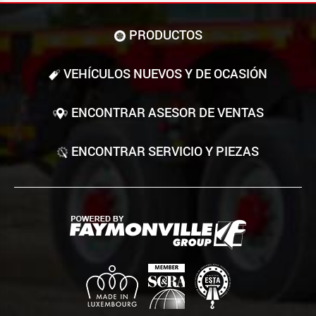
PRODUCTOS
VEHÍCULOS NUEVOS Y DE OCASIÓN
ENCONTRAR ASESOR DE VENTAS
ENCONTRAR SERVICIO Y PIEZAS