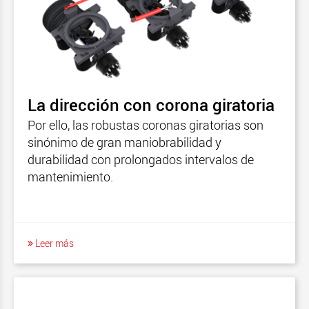
La dirección con corona giratoria
Por ello, las robustas coronas giratorias son
sinónimo de gran maniobrabilidad y
durabilidad con prolongados intervalos de
mantenimiento.
Leer más