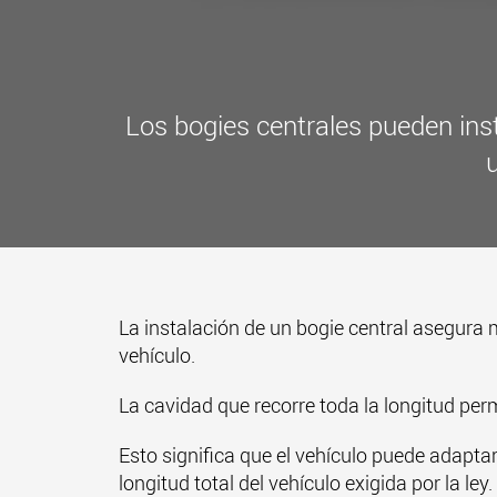
Los bogies centrales pueden ins
u
La instalación de un bogie central asegura
vehículo.
La cavidad que recorre toda la longitud per
Esto significa que el vehículo puede adapta
longitud total del vehículo exigida por la ley.