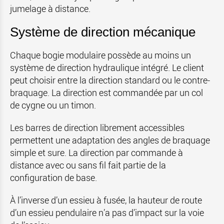
jumelage à distance.
Système de direction mécanique
Chaque bogie modulaire possède au moins un
système de direction hydraulique intégré. Le client
peut choisir entre la direction standard ou le contre-
braquage. La direction est commandée par un col
de cygne ou un timon.
Les barres de direction librement accessibles
permettent une adaptation des angles de braquage
simple et sure. La direction par commande à
distance avec ou sans fil fait partie de la
configuration de base.
À l’inverse d’un essieu à fusée, la hauteur de route
d’un essieu pendulaire n’a pas d’impact sur la voie