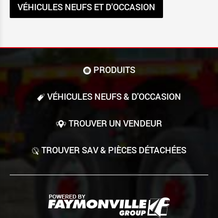
VÉHICULES NEUFS ET D'OCCASION
PRODUITS
VÉHICULES NEUFS & D'OCCASION
TROUVER UN VENDEUR
TROUVER SAV & PIÈCES DÉTACHÉES