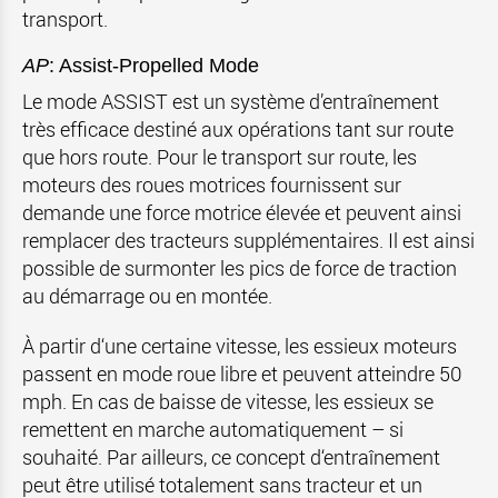
transport.
AP
: Assist-
Propelled
Mode
Le mode ASSIST est un système d’entraînement
très efficace destiné aux opérations tant sur route
que hors route. Pour le transport sur route, les
moteurs des roues motrices fournissent sur
demande une force motrice élevée et peuvent ainsi
remplacer des tracteurs supplémentaires. Il est ainsi
possible de surmonter les pics de force de traction
au démarrage ou en montée.
À partir d‘une certaine vitesse, les essieux moteurs
passent en mode roue libre et peuvent atteindre
50
mph
. En cas de baisse de vitesse, les essieux se
remettent en marche automatiquement – si
souhaité. Par ailleurs, ce concept d‘entraînement
peut être utilisé totalement sans tracteur et un