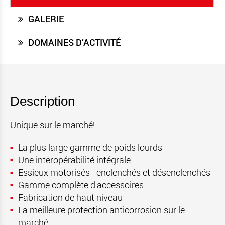
GALERIE
DOMAINES D’ACTIVITÉ
Description
Unique sur le marché!
La plus large gamme de poids lourds
Une interopérabilité intégrale
Essieux motorisés -
enclenchés et
désenclenchés
Gamme complète d'accessoires
Fabrication de haut niveau
La meilleure protection anticorrosion sur le
marché