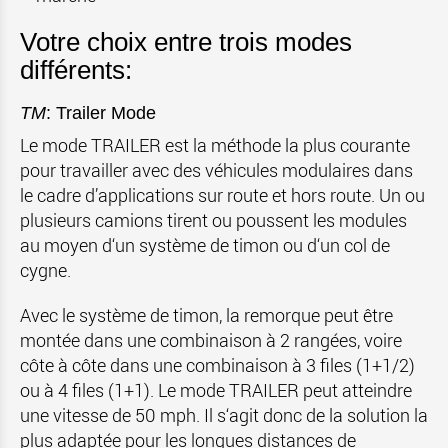
Votre choix entre trois modes
différents:
TM
: Trailer Mode
Le mode TRAILER est la méthode la plus courante
pour travailler avec des véhicules modulaires dans
le cadre d’applications sur route et hors route. Un ou
plusieurs camions tirent ou poussent les modules
au moyen d‘un système de timon ou d‘un col de
cygne.
Avec le système de timon, la remorque peut être
montée dans une combinaison à 2 rangées, voire
côte à côte dans une combinaison à 3 files (1+1/2)
ou à 4 files (1+1). Le mode TRAILER peut atteindre
une vitesse de 50 mph. Il s‘agit donc de la solution la
plus adaptée pour les longues distances de