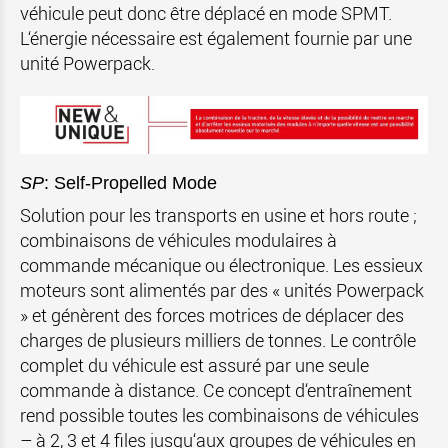
véhicule peut donc être déplacé en mode SPMT.
L‘énergie nécessaire est également fournie par une
unité Powerpack.
SP
: Self-Propelled Mode
Solution pour les transports en usine et hors route ;
combinaisons de véhicules modulaires à
commande mécanique ou électronique. Les essieux
moteurs sont alimentés par des « unités Powerpack
» et génèrent des forces motrices de déplacer des
charges de plusieurs milliers de tonnes. Le contrôle
complet du véhicule est assuré par une seule
commande à distance. Ce concept d‘entraînement
rend possible toutes les combinaisons de véhicules
– à 2, 3 et 4 files jusqu‘aux groupes de véhicules en