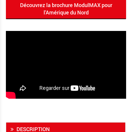
Découvrez la brochure ModulMAX pour
l'Amérique du Nord
DESCRIPTION