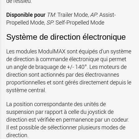
de l’essieu.
Disponible pour
TM
: Trailer Mode,
AP
: Assist-
Propelled Mode,
SP
:
Self-Propelled Mode
Système de direction électronique
Les modules ModulMAX sont équipés d‘un système
de direction à commande électronique qui permet
un angle de braquage de +/- 140°. Les moteurs de
direction sont actionnés par des électrovannes
proportionnelles et sont gérés directement depuis le
système central.
La position correspondante des unités de
suspension par rapport à celle du joystick de
direction est vérifiée en permanence par un codeur.
Il est possible de sélectionner plusieurs modes de
direction.