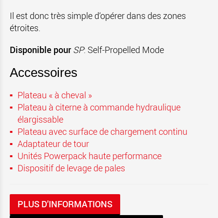
Il est donc très simple d‘opérer dans des zones
étroites.
Disponible pour
SP
: Self-Propelled Mode
Accessoires
Plateau « à cheval »
Plateau à citerne à commande hydraulique
élargissable
Plateau avec surface de chargement continu
Adaptateur de tour
Unités Powerpack haute performance
Dispositif de levage de pales
PLUS D'INFORMATIONS