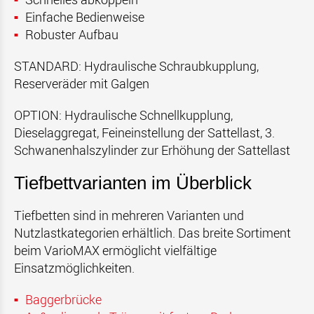
Einfache Bedienweise
Robuster Aufbau
STANDARD: Hydraulische Schraubkupplung,
Reserveräder mit Galgen
OPTION: Hydraulische Schnellkupplung,
Dieselaggregat, Feineinstellung der Sattellast, 3.
Schwanenhalszylinder zur Erhöhung der Sattellast
Tiefbettvarianten im Überblick
Tiefbetten sind in mehreren Varianten und
Nutzlastkategorien erhältlich. Das breite Sortiment
beim VarioMAX ermöglicht vielfältige
Einsatzmöglichkeiten.
Baggerbrücke