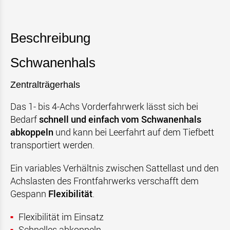
Beschreibung
Schwanenhals
Zentralträgerhals
Das 1- bis 4-Achs Vorderfahrwerk lässt sich bei
Bedarf
schnell und einfach vom Schwanenhals
abkoppeln
und kann bei Leerfahrt auf dem Tiefbett
transportiert werden.
Ein variables Verhältnis zwischen Sattellast und den
Achslasten des Frontfahrwerks verschafft dem
Gespann
Flexibilität
.
Flexibilität im Einsatz
Schnelles abkoppeln