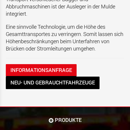
Abbruchmaschinen ist der Ausleger in der Mulde
integriert.
Eine sinnvolle Technologie, um die Höhe des
Gesamttransportes zu verringern. Somit lassen sich
Höhenbeschränkungen beim Unterfahren von
Brücken oder Stromleitungen umgehen.
INFORMATIONSANFRAGE
NEU- UND GEBRAUCHTFAHRZEUGE
PRODUKTE