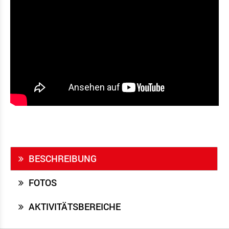
BESCHREIBUNG
FOTOS
AKTIVITÄTSBEREICHE