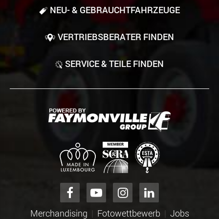
NEU- & GEBRAUCHT­FAHRZEUGE
VERTRIEBSBERATER FINDEN
SERVICE & TEILE FINDEN
Merchandising
Fotowettbewerb
Jobs