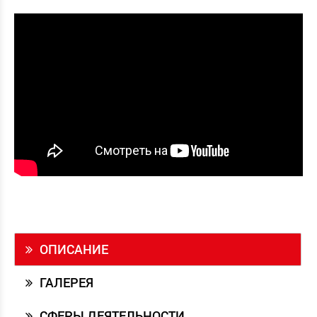
ОПИСАНИЕ
ГАЛЕРЕЯ
СФЕРЫ ДЕЯТЕЛЬНОСТИ