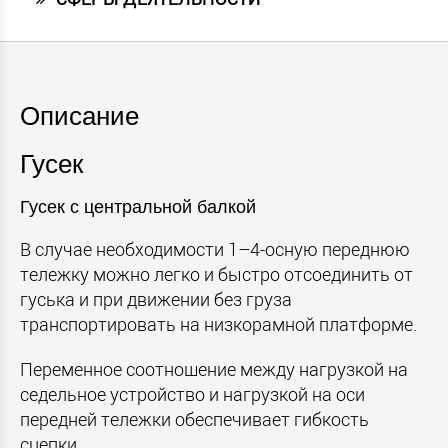
Описание
Гусек
Гусек с центральной балкой
В случае необходимости 1–4-осную переднюю
тележку можно легко и быстро отсоединить от
гуська и при движении без груза
транспортировать на низкорамной платформе.
Переменное соотношение между нагрузкой на
седельное устройство и нагрузкой на оси
передней тележки обеспечивает гибкость
сцепки.