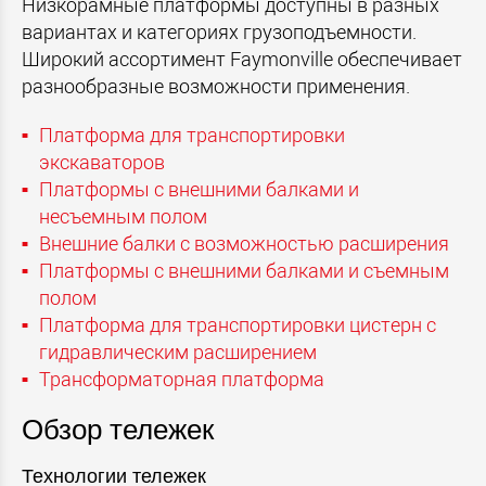
Низкорамные платформы доступны в разных
вариантах и категориях грузоподъемности.
Широкий ассортимент Faymonville обеспечивает
разнообразные возможности применения.
Платформа для транспортировки
экскаваторов
Платформы с внешними балками и
несъемным полом
Внешние балки с возможностью расширения
Платформы с внешними балками и съемным
полом
Платформа для транспортировки цистерн с
гидравлическим расширением
Трансформаторная платформа
Обзор тележек
Технологии тележек