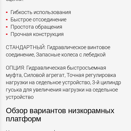
Гибкость использования
Быстрое отсоединение
Простота обращения
Прочная конструкция
СТАНДАРТНЫЙ: Гидравлическое винтовое
соединение, Запасные колеса с лебедкой
ОПЦИЯ: Гидравлическая быстросъемная
муфта, Силовой агрегат, Точная регулировка
нагрузки на седельное устройство, 3-й цилиндр
гуська для увеличения нагрузки на седельное
устройство
Обзор вариантов низкорамных
платформ