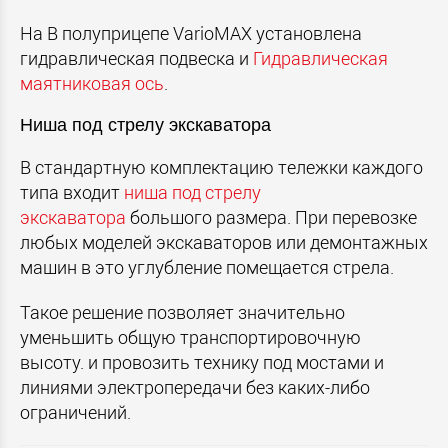
На В полуприцепе VarioMAX установлена
гидравлическая подвеска и
Гидравлическая
маятниковая ось
.
Hиша под стрелу экскаватора
В стандартную комплектацию тележки каждого
типа входит
ниша под стрелу
экскаватора
большого размера. При перевозке
любых моделей экскаваторов или демонтажных
машин в это углубление помещается стрела.
Такое решение позволяет значительно
уменьшить общую транспортировочную
высоту. и провозить технику под мостами и
линиями электропередачи без каких-либо
ограничений.