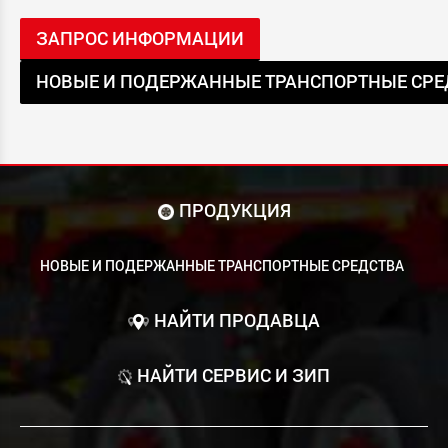
ЗАПРОС ИНФОРМАЦИИ
НОВЫЕ И ПОДЕРЖАННЫЕ ТРАНСПОРТНЫЕ СРЕ
ПРОДУКЦИЯ
НОВЫЕ И ПОДЕРЖАННЫЕ ТРАНСПОРТНЫЕ СРЕДСТВА
НАЙТИ ПРОДАВЦА
НАЙТИ СЕРВИС И ЗИП