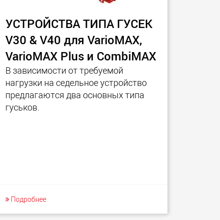
УСТРОЙСТВА ТИПА ГУСЕК
V30 & V40 для VarioMAX,
VarioMAX Plus и CombiMAX
В зависимости от требуемой
нагрузки на седельное устройство
предлагаются два основных типа
гуськов.
Подробнее