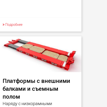
Подробнее
Платформы с внешними
балками и съемным
полом
Наряду с низкорамными