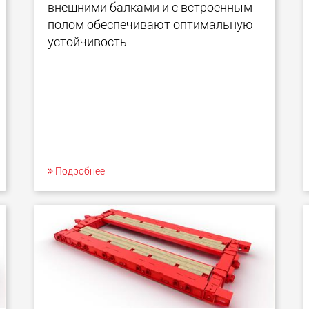
внешними балками и с встроенным
полом обеспечивают оптимальную
устойчивость.
Подробнее