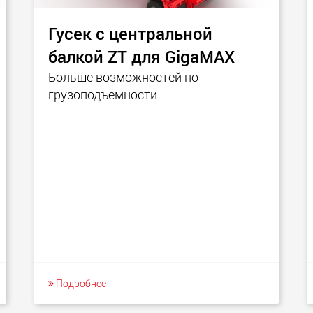
Гусек с центральной
балкой ZT для GigaMAX
Больше возможностей по
грузоподъемности.
Подробнее