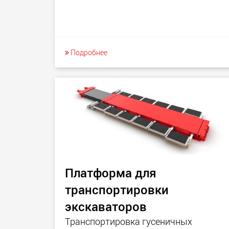
Подробнее
Платформа для
транспортировки
экскаваторов
Транспортировка гусеничных