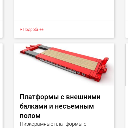
Подробнее
Платформы с внешними
балками и несъемным
полом
Низкорамные платформы с