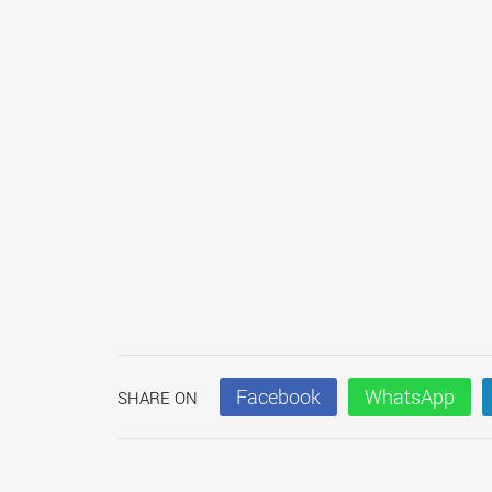
Facebook
WhatsApp
SHARE ON