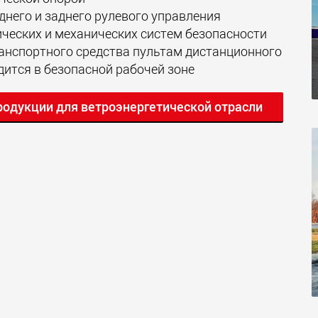
днего и заднего рулевого управления
ческих и механических систем безопасности
анспортного средства пультам дистанционного
дится в безопасной рабочей зоне
родукции для ветроэнергетической отрасли