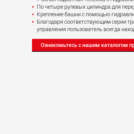
По четыре рулевых цилиндра для пере
Крепление башни с помощью гидравли
Благодаря соответствующим серии тр
управления пользователь всегда нахо
Ознакомьтесь с нашим каталогом п