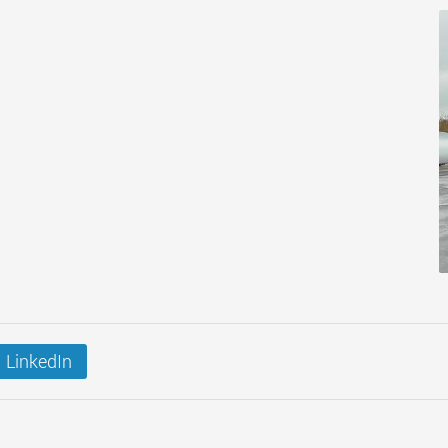
LinkedIn