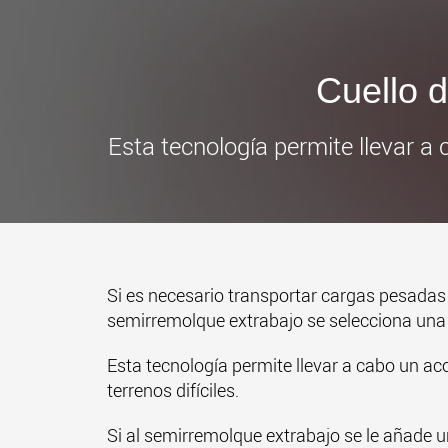
Cuello 
Esta tecnología permite llevar a 
Si es necesario transportar cargas pesadas d
semirremolque extrabajo se selecciona una ca
Esta tecnología permite llevar a cabo un ac
terrenos difíciles.
Si al semirremolque extrabajo se le añade un