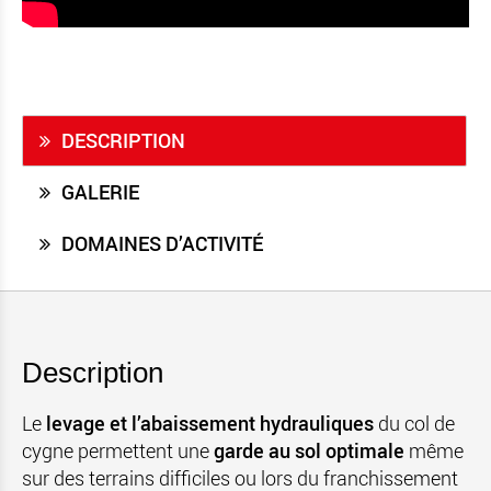
DESCRIPTION
GALERIE
DOMAINES D’ACTIVITÉ
Description
Le
levage et l’abaissement hydrauliques
du col de
cygne permettent une
garde au sol optimale
même
sur des terrains difficiles ou lors du franchissement