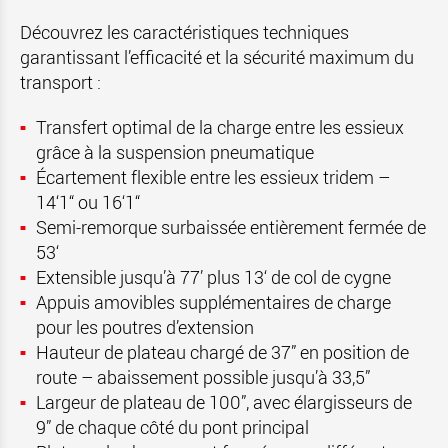
Découvrez les caractéristiques techniques
garantissant l’efficacité et la sécurité maximum du
transport :
Transfert optimal de la charge entre les essieux
grâce à la suspension pneumatique
Écartement flexible entre les essieux tridem –
14‘1“ ou 16‘1“
Semi-remorque surbaissée entièrement fermée de
53‘
Extensible jusqu’à 77’ plus 13‘ de col de cygne
Appuis amovibles supplémentaires de charge
pour les poutres d’extension
Hauteur de plateau chargé de 37” en position de
route – abaissement possible jusqu’à 33,5”
Largeur de plateau de 100”, avec élargisseurs de
9” de chaque côté du pont principal