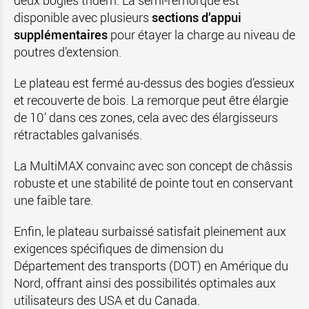
disponible avec plusieurs
sections d’appui
supplémentaires
pour étayer la charge au niveau de
poutres d’extension.
Le plateau est fermé au-dessus des bogies d’essieux
et recouverte de bois. La remorque peut être élargie
de 10’ dans ces zones, cela avec des élargisseurs
rétractables galvanisés.
La MultiMAX convainc avec son concept de châssis
robuste et une stabilité de pointe tout en conservant
une faible tare.
Enfin, le plateau surbaissé satisfait pleinement aux
exigences spécifiques de dimension du
Département des transports (DOT) en Amérique du
Nord, offrant ainsi des possibilités optimales aux
utilisateurs des USA et du Canada.