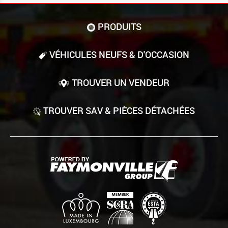
PRODUITS
VÉHICULES NEUFS & D'OCCASION
TROUVER UN VENDEUR
TROUVER SAV & PIÈCES DÉTACHÉES