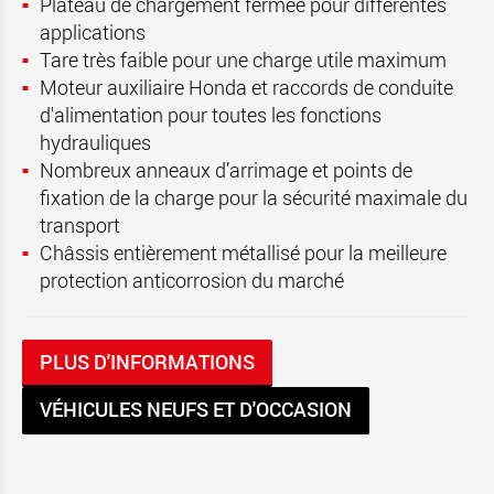
Plateau de chargement fermée pour différentes
applications
Tare très faible pour une charge utile maximum
Moteur auxiliaire Honda et raccords de conduite
d'alimentation pour toutes les fonctions
hydrauliques
Nombreux anneaux d’arrimage et points de
fixation de la charge pour la sécurité maximale du
transport
Châssis entièrement métallisé pour la meilleure
protection anticorrosion du marché
PLUS D'INFORMATIONS
VÉHICULES NEUFS ET D'OCCASION