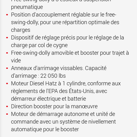
pneumatique
Position d'accouplement réglable sur le free-
swing-dolly, pour une répartition optimale des
charges
Dispositif de réglage précis pour le réglage de la
charge par col de cygne
Free-swing-dolly amovible et booster pour trajet à
vide
Anneaux d'arrimage vissables. Capacité
d’arrimage : 22 050 lbs
Moteur Diesel Hatz à 1 cylindre, conforme aux
règlements de l'EPA des États-Unis, avec
démarreur électrique et batterie
Direction booster pour la manœuvre
Moteur de démarrage autonome et unité de
commande avec un système de nivellement
automatique pour le booster