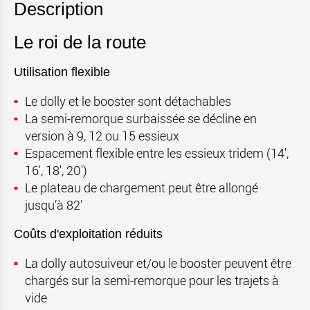
Description
Le roi de la route
Utilisation flexible
Le dolly et le booster sont détachables
La semi-remorque surbaissée se décline en
version à 9, 12 ou 15 essieux
Espacement flexible entre les essieux tridem (14',
16', 18', 20')
Le plateau de chargement peut être allongé
jusqu’à 82’
Coûts d'exploitation réduits
La dolly autosuiveur et/ou le booster peuvent être
chargés sur la semi-remorque pour les trajets à
vide