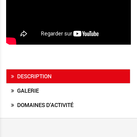
DESCRIPTION
GALERIE
DOMAINES D’ACTIVITÉ