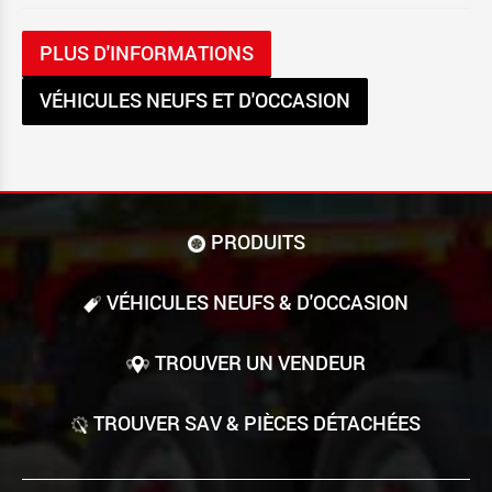
PLUS D'INFORMATIONS
VÉHICULES NEUFS ET D'OCCASION
PRODUITS
VÉHICULES NEUFS & D'OCCASION
TROUVER UN VENDEUR
TROUVER SAV & PIÈCES DÉTACHÉES