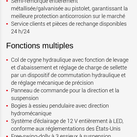
Semi-remorque entièrement
métallisée/galvanisée au pistolet, garantissant la
meilleure protection anticorrosion sur le marché
Service clients et pièces de rechange disponibles
24 h/24
Fonctions multiples
Col de cygne hydraulique avec fonction de levage
et d'abaissement et réglage de charge de sellette
par un dispositif de commutation hydraulique et
de réglage mécanique de précision
Panneau de commande pour la direction et la
suspension
Bogies à essieu pendulaire avec direction
hydromécanique
Système d'éclairage de 12 V entièrement à LED,
conforme aux réglementations des États-Unis
Free-swing-dolly à 3 essieux à suspension