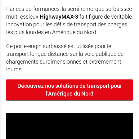
Par ces performances, la semi-remorque surbaissée
multi-essieux
HighwayMAX-3
fait figure de véritable
innovation pour les défis de transport des charges
les plus lourdes en Amérique du Nord.
Ce porte-engin surbaissé est utilisée pour le
transport longue distance sur la voie publique de
chargements surdimensionnés et extrêmement
lourds.
Découvrez nos solutions de transport pour
l'Amérique du Nord