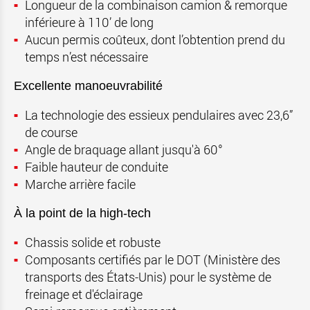
Longueur de la combinaison camion & remorque
inférieure à 110’ de long
Aucun permis coûteux, dont l’obtention prend du
temps n’est nécessaire
Excellente manoeuvrabilité
La technologie des essieux pendulaires avec 23,6”
de course
Angle de braquage allant jusqu'à 60°
Faible hauteur de conduite
Marche arrière facile
À la point de la high-tech
Chassis solide et robuste
Composants certifiés par le DOT (Ministère des
transports des États-Unis) pour le système de
freinage et d'éclairage