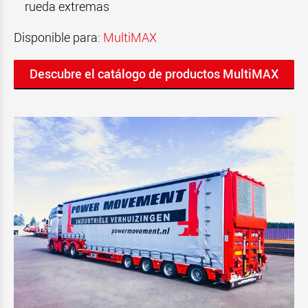
rueda extremas
Disponible para:
MultiMAX
Descubre el catálogo de productos MultiMAX