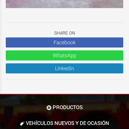
SHARE ON
Facebook
WhatsApp
LinkedIn
PRODUCTOS
VEHÍCULOS NUEVOS Y DE OCASIÓN