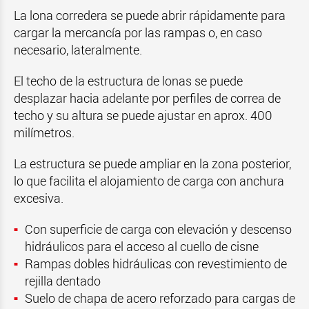
La lona corredera se puede abrir rápidamente para
cargar la mercancía por las rampas o, en caso
necesario, lateralmente.
El techo de la estructura de lonas se puede
desplazar hacia adelante por perfiles de correa de
techo y su altura se puede ajustar en aprox. 400
milímetros.
La estructura se puede ampliar en la zona posterior,
lo que facilita el alojamiento de carga con anchura
excesiva.
Con superficie de carga con elevación y descenso
hidráulicos para el acceso al cuello de cisne
Rampas dobles hidráulicas con revestimiento de
rejilla dentado
Suelo de chapa de acero reforzado para cargas de