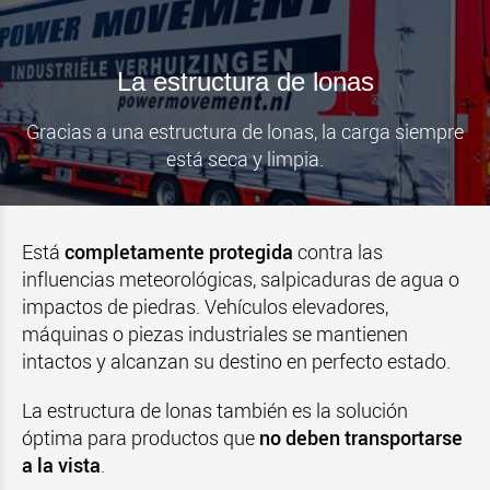
La estructura de lonas
Gracias a una estructura de lonas, la carga siempre
está seca y limpia.
Está
completamente protegida
contra las
influencias meteorológicas, salpicaduras de agua o
impactos de piedras. Vehículos elevadores,
máquinas o piezas industriales se mantienen
intactos y alcanzan su destino en perfecto estado.
La estructura de lonas también es la solución
óptima para productos que
no deben transportarse
a la vista
.