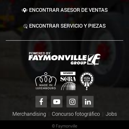
ENCONTRAR ASESOR DE VENTAS
ENCONTRAR SERVICIO Y PIEZAS
Merchandising
Concurso fotográfico
Jobs
©
Faymonville