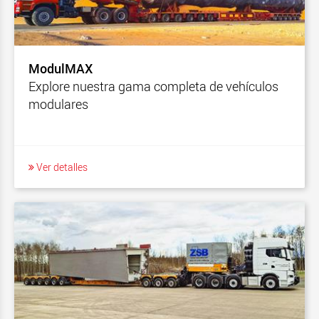
ModulMAX
Explore nuestra gama completa de vehículos
modulares
Ver detalles