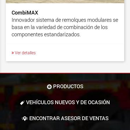
CombiMAX
Innovador sistema de remolques modulares se
basa en la variedad de combinación de los
componentes estandarizados.
Ver detalles
PRODUCTOS
VEHÍCULOS NUEVOS Y DE OCASIÓN
ENCONTRAR ASESOR DE VENTAS