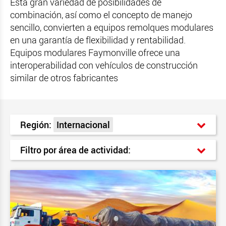
Esta gran variedad de posibilidades de
combinación, así como el concepto de manejo
sencillo, convierten a equipos remolques modulares
en una garantía de flexibilidad y rentabilidad.
Equipos modulares
Faymonville ofrece una
interoperabilidad con vehículos de construcción
similar de otros fabricantes
Región:
Internacional
Filtro por área de actividad: