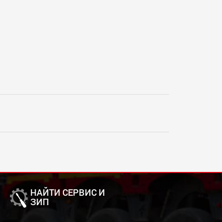
НАЙТИ СЕРВИС И
ЗИП