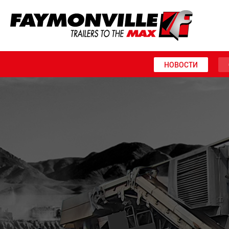
НОВОСТИ