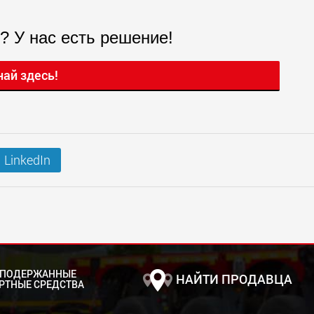
? У нас есть решение!
най здесь!
LinkedIn
 ПОДЕРЖАННЫЕ
НАЙТИ ПРОДАВЦА
РТНЫЕ СРЕДСТВА