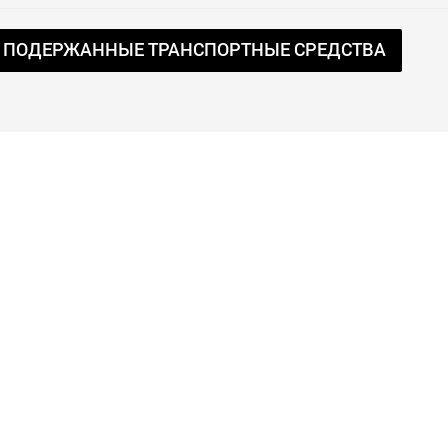
 ПОДЕРЖАННЫЕ ТРАНСПОРТНЫЕ СРЕДСТВА