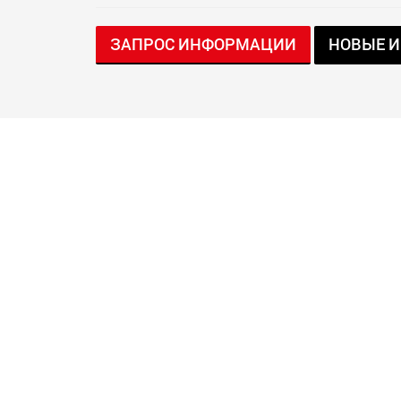
ЗАПРОС ИНФОРМАЦИИ
НОВЫЕ И