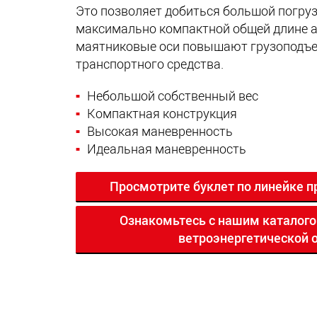
Это позволяет добиться большой погру
максимально компактной общей длине а
маятниковые оси повышают грузоподъе
транспортного средства.
Небольшой собственный вес
Компактная конструкция
Высокая маневренность
Идеальная маневренность
Просмотрите буклет по линейке 
Ознакомьтесь с нашим каталого
ветроэнергетической 