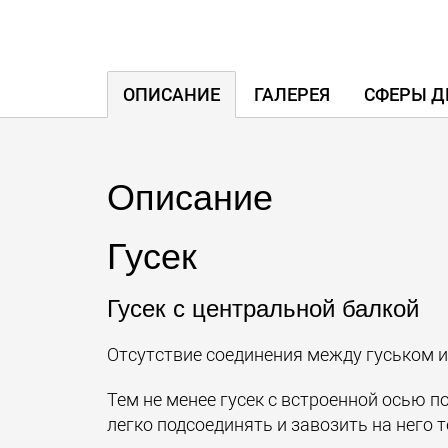
ОПИСАНИЕ
ГАЛЕРЕЯ
СФЕРЫ Д
Описание
Гусек
Гусек с центральной балкой
Отсутствие соединения между гуськом и
Тем не менее гусек с встроенной осью 
легко подсоединять и завозить на него т