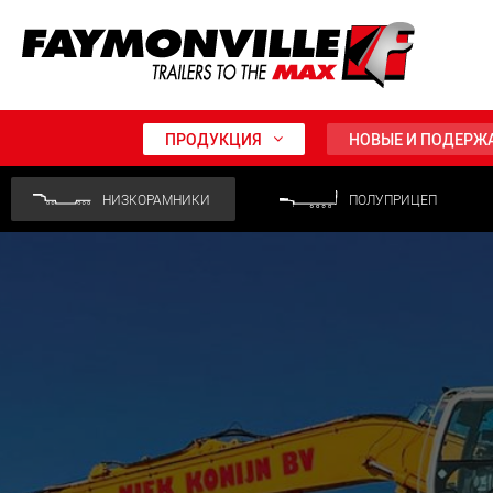
ПРОДУКЦИЯ
НОВЫЕ И ПОДЕРЖ
НИЗКОРАМНИКИ
ПОЛУПРИЦЕП