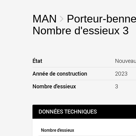
MAN
Porteur-benn
Nombre d'essieux 3
État
Nouvea
Année de construction
2023
Nombre d'essieux
3
DONNÉES TECHNIQUES
Nombre d'essieux