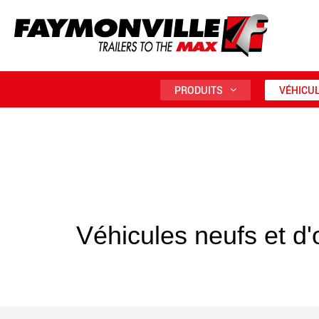
PRODUITS
VÉHICUL
Véhicules neufs et d