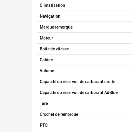
Climatisation
Navigation
Marque remorque
Moteur
Boite de vitesse
Cabine
Volume
Capacité du réservoir de carburant droite
Capacité du réservoir de carburant AdBlue
Tare
Crochet de remorque
PTO