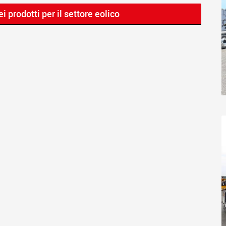
i prodotti per il settore eolico