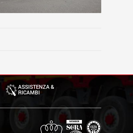
ASSISTENZA &
RICAMBI