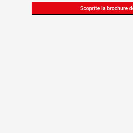
Scoprite la brochure de