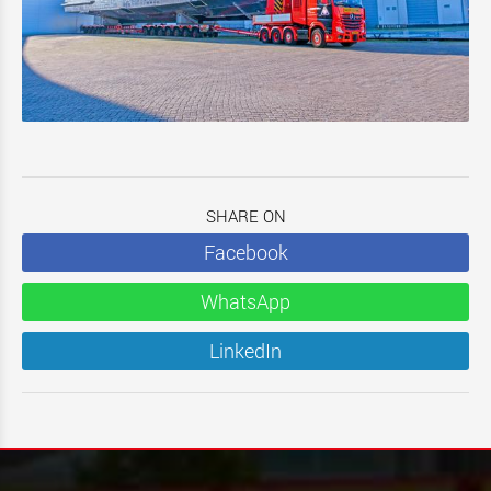
SHARE ON
Facebook
WhatsApp
LinkedIn