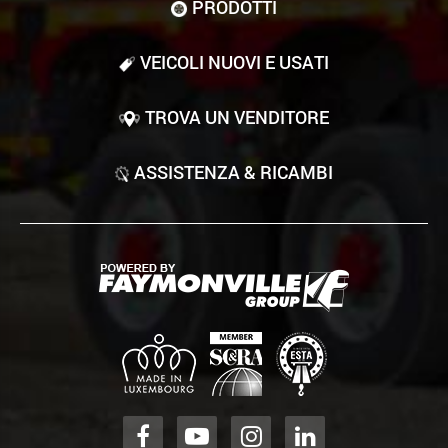
PRODOTTI
VEICOLI NUOVI E USATI
TROVA UN VENDITORE
ASSISTENZA & RICAMBI