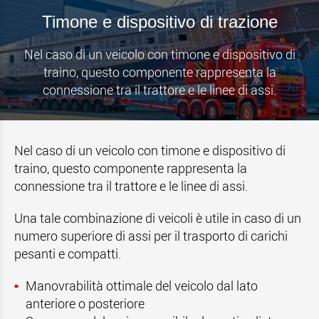
Timone e dispositivo di trazione
Nel caso di un veicolo con timone e dispositivo di
traino, questo componente rappresenta la
connessione tra il trattore e le linee di assi.
Nel caso di un veicolo con timone e dispositivo di
traino, questo componente rappresenta la
connessione tra il trattore e le linee di assi.
Una tale combinazione di veicoli è utile in caso di un
numero superiore di assi per il trasporto di carichi
pesanti e compatti.
Manovrabilità ottimale del veicolo dal lato
anteriore o posteriore