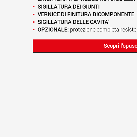
SIGILLATURA DEI GIUNTI
VERNICE DI FINITURA BICOMPONENTE
SIGILLATURA DELLE CAVITA’
OPZIONALE:
protezione completa resiste
Scopri l'opus