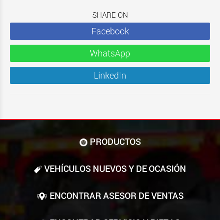
SHARE ON
Facebook
WhatsApp
LinkedIn
PRODUCTOS
VEHÍCULOS NUEVOS Y DE OCASIÓN
ENCONTRAR ASESOR DE VENTAS