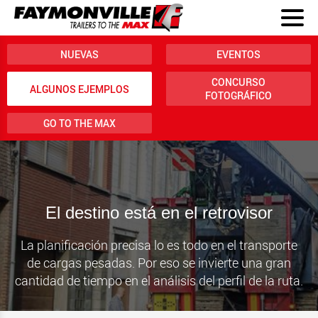
NUEVAS
EVENTOS
CONCURSO
ALGUNOS EJEMPLOS
FOTOGRÁFICO
GO TO THE MAX
El destino está en el retrovisor
La planificación precisa lo es todo en el transporte
de cargas pesadas. Por eso se invierte una gran
cantidad de tiempo en el análisis del perfil de la ruta.