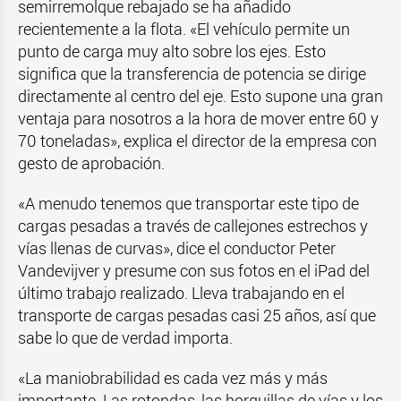
semirremolque rebajado se ha añadido
recientemente a la flota. «El vehículo permite un
punto de carga muy alto sobre los ejes. Esto
significa que la transferencia de potencia se dirige
directamente al centro del eje. Esto supone una gran
ventaja para nosotros a la hora de mover entre 60 y
70 toneladas», explica el director de la empresa con
gesto de aprobación.
«A menudo tenemos que transportar este tipo de
cargas pesadas a través de callejones estrechos y
vías llenas de curvas», dice el conductor Peter
Vandevijver y presume con sus fotos en el iPad del
último trabajo realizado. Lleva trabajando en el
transporte de cargas pesadas casi 25 años, así que
sabe lo que de verdad importa.
«La maniobrabilidad es cada vez más y más
importante. Las rotondas, las horquillas de vías y los