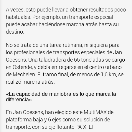
A veces, esto puede llevar a obtener resultados poco
habituales. Por ejemplo, un transporte especial
puede acabar haciéndose marcha atrás hasta su
destino.
No se trata de una tarea rutinaria, ni siquiera para
los profesionales de transportes especiales de Jan
Coesens. Una taladradora de 65 toneladas se cargó
en Ostende, y debía entregarse en el centro urbano
de Mechelen. El tramo final, de menos de 1,6 km, se
realizó marcha atrás.
«La capacidad de maniobra es lo que marca la
diferencia»
En Jan Coesens, han elegido este MultiMAX de
plataforma baja y 6 ejes como su solución de
transporte, con su eje flotante PA-X. El