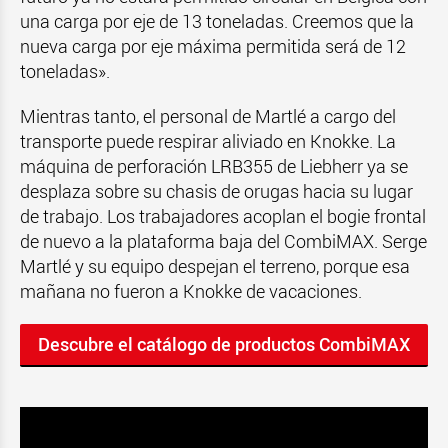
una carga por eje de 13 toneladas. Creemos que la
nueva carga por eje máxima permitida será de 12
toneladas».
Mientras tanto, el personal de Martlé a cargo del
transporte puede respirar aliviado en Knokke. La
máquina de perforación LRB355 de Liebherr ya se
desplaza sobre su chasis de orugas hacia su lugar
de trabajo. Los trabajadores acoplan el bogie frontal
de nuevo a la plataforma baja del CombiMAX. Serge
Martlé y su equipo despejan el terreno, porque esa
mañana no fueron a Knokke de vacaciones.
Descubre el catálogo de productos CombiMAX