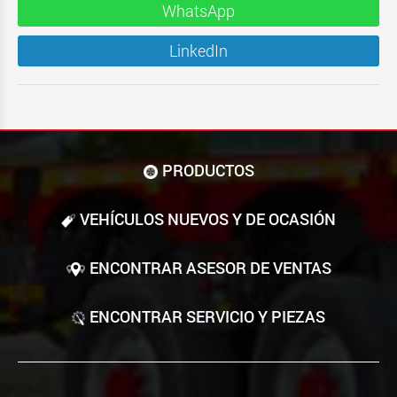
WhatsApp
LinkedIn
PRODUCTOS
VEHÍCULOS NUEVOS Y DE OCASIÓN
ENCONTRAR ASESOR DE VENTAS
ENCONTRAR SERVICIO Y PIEZAS