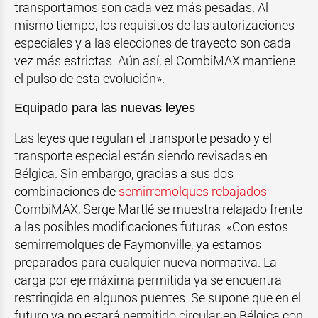
transportamos son cada vez más pesadas. Al
mismo tiempo, los requisitos de las autorizaciones
especiales y a las elecciones de trayecto son cada
vez más estrictas. Aún así, el CombiMAX mantiene
el pulso de esta evolución».
Equipado para las nuevas leyes
Las leyes que regulan el transporte pesado y el
transporte especial están siendo revisadas en
Bélgica. Sin embargo, gracias a sus dos
combinaciones de
semirremolques rebajados
CombiMAX, Serge Martlé se muestra relajado frente
a las posibles modificaciones futuras. «Con estos
semirremolques de Faymonville, ya estamos
preparados para cualquier nueva normativa. La
carga por eje máxima permitida ya se encuentra
restringida en algunos puentes. Se supone que en el
futuro ya no estará permitido circular en Bélgica con