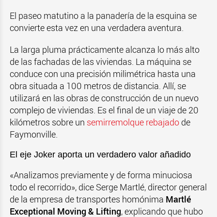
El paseo matutino a la panadería de la esquina se
convierte esta vez en una verdadera aventura.
La larga pluma prácticamente alcanza lo más alto
de las fachadas de las viviendas. La máquina se
conduce con una precisión milimétrica hasta una
obra situada a 100 metros de distancia. Allí, se
utilizará en las obras de construcción de un nuevo
complejo de viviendas. Es el final de un viaje de 20
kilómetros sobre un
semirremolque rebajado
de
Faymonville.
El eje Joker aporta un verdadero valor añadido
«Analizamos previamente y de forma minuciosa
todo el recorrido», dice Serge Martlé, director general
de la empresa de transportes homónima
Martlé
Exceptional Moving & Lifting
, explicando que hubo