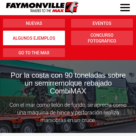
NUEVAS
EVENTOS
CONCURSO
ALGUNOS EJEMPLOS
FOTOGRÁFICO
GO TO THE MAX
Por la costa con 90 toneladas sobre
un semirremolque rebajado
CombiMAX
Con el mar como telón de fondo, se aprecia como
una máquina de hinca y perforación realiza
maniobras en un cruce.