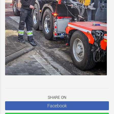
SHARE ON
Facebook