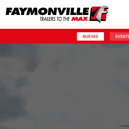
NUEVAS
EVENT